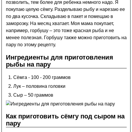
позволить, тем более для ребенка немного надо. Я
покупаю целую сёмгу. Разделываю рыбу и нарезаю ее
по два кусочка. Складываю в пакет и помещаю в
заморозку. На месяц хватает. Моя мама покупает,
например, горбушу – это тоже красная рыба и не
менее полезная. Горбушу также можно приготовить на
пару по этому рецепту.
Ингредиенты для приготовления
рыбы на пару
Сёмга - 100 - 200 граммов
Лук – половина головки
Сыр – 50 граммов
Как приготовить сёмгу под сыром на
пару