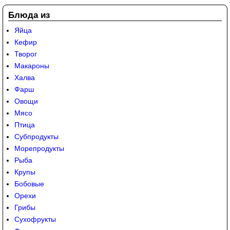
Блюда из
Яйца
Кефир
Творог
Макароны
Халва
Фарш
Овощи
Мясо
Птица
Субпродукты
Морепродукты
Рыба
Крупы
Бобовые
Орехи
Грибы
Сухофрукты