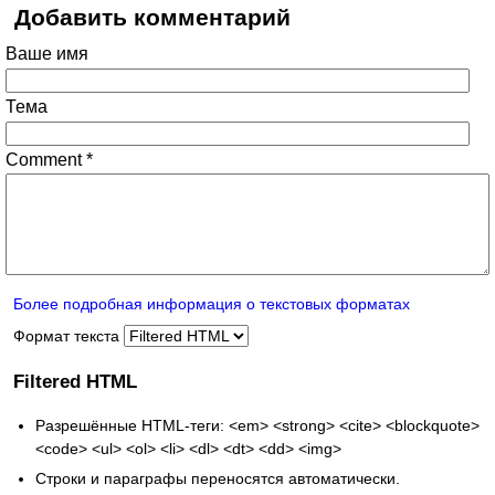
Добавить комментарий
Ваше имя
Тема
Comment
*
Более подробная информация о текстовых форматах
Формат текста
Filtered HTML
Разрешённые HTML-теги: <em> <strong> <cite> <blockquote>
<code> <ul> <ol> <li> <dl> <dt> <dd> <img>
Строки и параграфы переносятся автоматически.