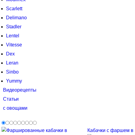
Scarlett
Delimano
Stadler
Lentel
Vitesse
Dex
Leran
Sinbo
Yummy
Видеорецепты
Статьи
с овощами
Кабачки с фаршем в м