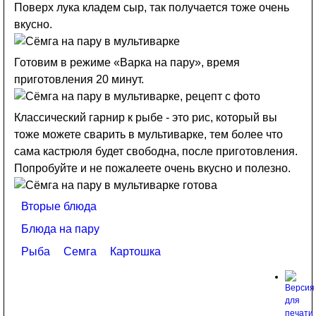
Поверх лука кладем сыр, так получается тоже очень
вкусно.
Готовим в режиме «Варка на пару», время
приготовления 20 минут.
Классический гарнир к рыбе - это рис, который вы
тоже можете сварить в мультиварке, тем более что
сама кастрюля будет свободна, после приготовления.
Попробуйте и не пожалеете очень вкусно и полезно.
Вторые блюда
Блюда на пару
Рыба
Семга
Картошка