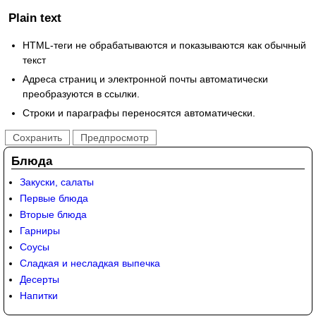
Plain text
HTML-теги не обрабатываются и показываются как обычный
текст
Адреса страниц и электронной почты автоматически
преобразуются в ссылки.
Строки и параграфы переносятся автоматически.
Блюда
Закуски, салаты
Первые блюда
Вторые блюда
Гарниры
Соусы
Сладкая и несладкая выпечка
Десерты
Напитки