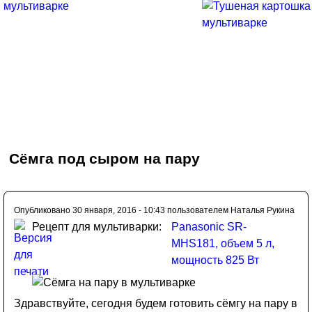
Сёмга под сыром на пару
Опубликовано 30 января, 2016 - 10:43 пользователем
Наталья Рукина
Рецепт для мультиварки:
Panasonic SR-
MHS181, объем 5 л,
мощность 825 Вт
Здравствуйте, сегодня будем готовить сёмгу на пару в