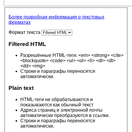
Более подробная информация о текстовых
форматах
Формат текста
Filtered HTML
Разрешённые HTML-теги: <em> <strong> <cite>
<blockquote> <code> <ul> <ol> <li> <dl> <dt>
<dd> <img>
Строки и параграфы переносятся
автоматически.
Plain text
HTML-теги не обрабатываются и
показываются как обычный текст
Адреса страниц и электронной почты
автоматически преобразуются в ссылки.
Строки и параграфы переносятся
автоматически.