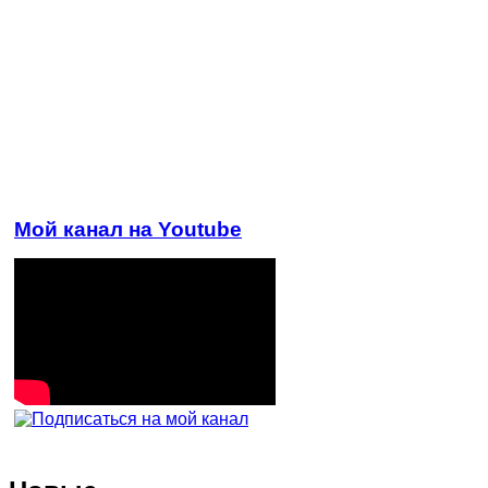
Мой канал на Youtube