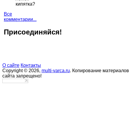
кипятка?
Все
комментарии...
Присоединяйся!
О сайте
Контакты
Copyright © 2026,
multi-varca.ru
. Копирование материалов
сайта запрещено!