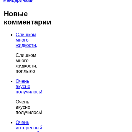
Новые
комментарии
Слишком
много
жидкости,
Слишком
много
жидкости,
поплыло
Очень
вкусно
получилось!
Очень
вкусно
получилось!
Очень
интересный