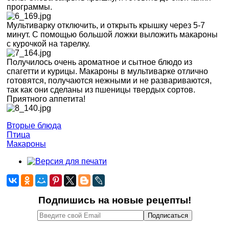
программы.
Мультиварку отключить, и открыть крышку через 5-7
минут. С помощью большой ложки выложить макароны
с курочкой на тарелку.
Получилось очень ароматное и сытное блюдо из
спагетти и курицы. Макароны в мультиварке отлично
готовятся, получаются нежными и не развариваются,
так как они сделаны из пшеницы твердых сортов.
Приятного аппетита!
Вторые блюда
Птица
Макароны
Подпишись на новые рецепты!