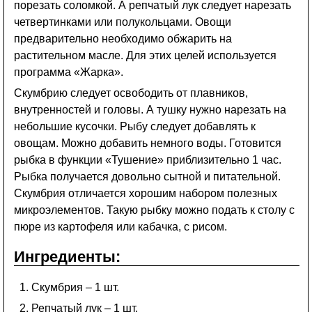
порезать соломкой. А репчатый лук следует нарезать
четвертинками или полукольцами. Овощи
предварительно необходимо обжарить на
растительном масле. Для этих целей используется
программа «Жарка».
Скумбрию следует освободить от плавников,
внутренностей и головы. А тушку нужно нарезать на
небольшие кусочки. Рыбу следует добавлять к
овощам. Можно добавить немного воды. Готовится
рыбка в функции «Тушение» приблизительно 1 час.
Рыбка получается довольно сытной и питательной.
Скумбрия отличается хорошим набором полезных
микроэлементов. Такую рыбку можно подать к столу с
пюре из картофеля или кабачка, с рисом.
Ингредиенты:
Скумбрия – 1 шт.
Репчатый лук – 1 шт.