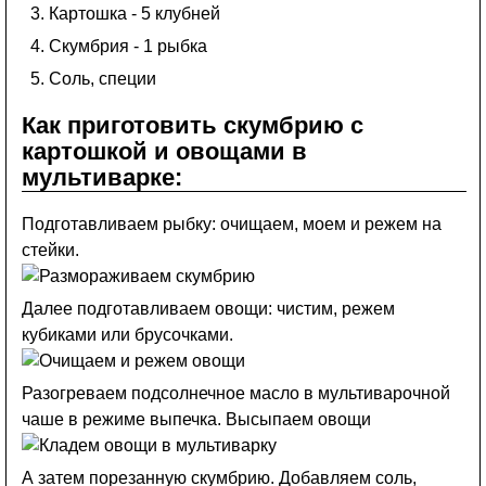
Картошка - 5 клубней
Скумбрия - 1 рыбка
Соль, специи
Как приготовить скумбрию с
картошкой и овощами в
мультиварке:
Подготавливаем рыбку: очищаем, моем и режем на
стейки.
Далее подготавливаем овощи: чистим, режем
кубиками или брусочками.
Разогреваем подсолнечное масло в мультиварочной
чаше в режиме выпечка. Высыпаем овощи
А затем порезанную скумбрию. Добавляем соль,