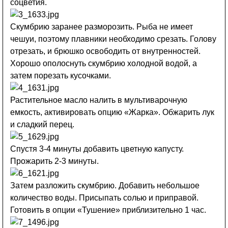
соцветия.
Скумбрию заранее разморозить. Рыба не имеет
чешуи, поэтому плавники необходимо срезать. Голову
отрезать, и брюшко освободить от внутренностей.
Хорошо ополоснуть скумбрию холодной водой, а
затем порезать кусочками.
Растительное масло налить в мультиварочную
емкость, активировать опцию «Жарка». Обжарить лук
и сладкий перец.
Спустя 3-4 минуты добавить цветную капусту.
Прожарить 2-3 минуты.
Затем разложить скумбрию. Добавить небольшое
количество воды. Присыпать солью и приправой.
Готовить в опции «Тушение» приблизительно 1 час.