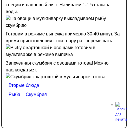
специи и лавровый лист. Наливаем 1-1,5 стакана
воды.
Готовим в режиме выпечка примерно 30-40 минут. За
время приготовления стоит пару раз перемешать.
Запеченная скумбрия с овощами готова! Можно
наслаждаться.
Вторые блюда
Рыба
Скумбрия