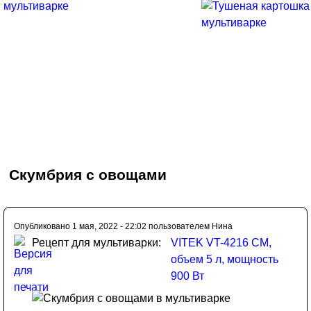
Скумбрия с овощами
Опубликовано 1 мая, 2022 - 22:02 пользователем
Нина
Рецепт для мультиварки:
VITEK VT-4216 CM,
объем 5 л, мощность
900 Вт