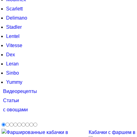
Scarlett
Delimano
Stadler
Lentel
Vitesse
Dex
Leran
Sinbo
Yummy
Видеорецепты
Статьи
с овощами
Кабачки с фаршем в м