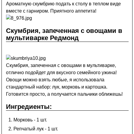
Ароматную скумбрию подать к столу в теплом виде
вместе с гарниром. Приятного аппетита!
Скумбрия, запеченная с овощами в
мультиварке Редмонд
Скумбрия, запеченная с овощами в мультиварке,
отлично подойдет для вкусного семейного ужина!
Овощи можно взять любые, я использовала
стандартный набор: лук, морковь и картошка.
Готовится просто, а получается пальчики оближешь!
Ингредиенты:
Морковь - 1 шт.
Репчатый лук - 1 шт.