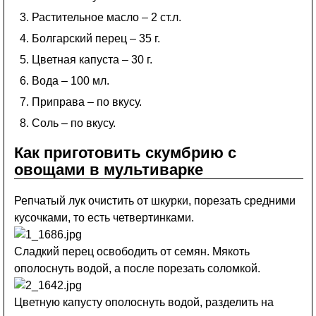
Растительное масло – 2 ст.л.
Болгарский перец – 35 г.
Цветная капуста – 30 г.
Вода – 100 мл.
Приправа – по вкусу.
Соль – по вкусу.
Как приготовить скумбрию с
овощами в мультиварке
Репчатый лук очистить от шкурки, порезать средними
кусочками, то есть четвертинками.
Сладкий перец освободить от семян. Мякоть
ополоснуть водой, а после порезать соломкой.
Цветную капусту ополоснуть водой, разделить на