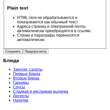
Plain text
HTML-теги не обрабатываются и
показываются как обычный текст
Адреса страниц и электронной почты
автоматически преобразуются в ссылки.
Строки и параграфы переносятся
автоматически.
Блюда
Закуски, салаты
Первые блюда
Вторые блюда
Гарниры
Соусы
Сладкая и несладкая выпечка
Десерты
Напитки