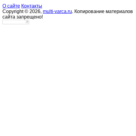
О сайте
Контакты
Copyright © 2026,
multi-varca.ru
. Копирование материалов
сайта запрещено!