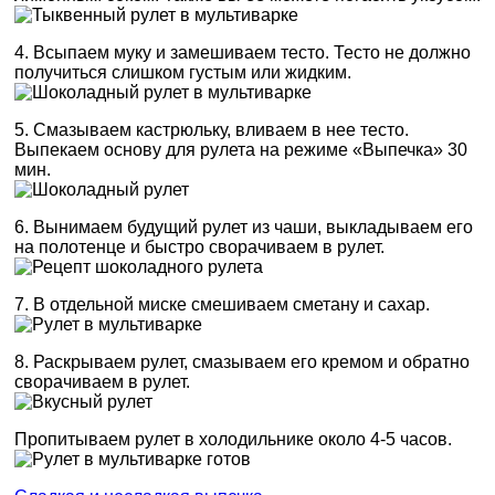
4. Всыпаем муку и замешиваем тесто. Тесто не должно
получиться слишком густым или жидким.
5. Смазываем кастрюльку, вливаем в нее тесто.
Выпекаем основу для рулета на режиме «Выпечка» 30
мин.
6. Вынимаем будущий рулет из чаши, выкладываем его
на полотенце и быстро сворачиваем в рулет.
7. В отдельной миске смешиваем сметану и сахар.
8. Раскрываем рулет, смазываем его кремом и обратно
сворачиваем в рулет.
Пропитываем рулет в холодильнике около 4-5 часов.