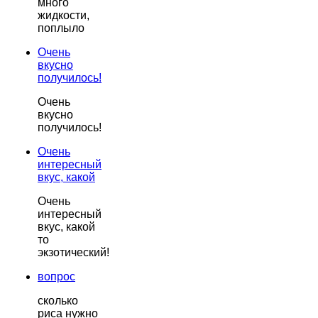
много
жидкости,
поплыло
Очень
вкусно
получилось!
Очень
вкусно
получилось!
Очень
интересный
вкус, какой
Очень
интересный
вкус, какой
то
экзотический!
вопрос
сколько
риса нужно