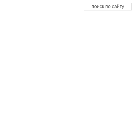
Поиск
Форма поиска