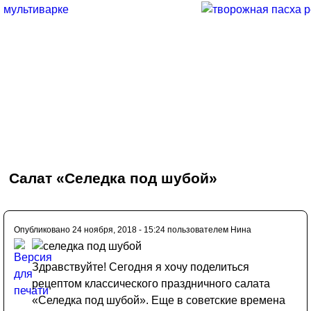
Салат «Селедка под шубой»
Опубликовано 24 ноября, 2018 - 15:24 пользователем
Нина
Здравствуйте! Сегодня я хочу поделиться
рецептом классического праздничного салата
«Селедка под шубой». Еще в советские времена