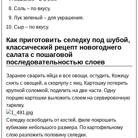
Соль – по вкусу.
Лук зеленый – для украшения.
Сыр – по вкусу.
Как приготовить селедку под шубой,
классический рецепт новогоднего
салата с пошаговой
последовательностью слоев
Заранее сварить яйца и все овощи, остудить. Кожицу
снять с овощей, а скорлупу с яиц. Картошку потереть
крупной соломкой, поделить на две части. Одну
порцию картошки выложить слоем на сервировочную
тарелку.
Селедку освободить от костей, филе покрошить
кубиками небольшого размера. По картофельному
слою разложить половину селедки.