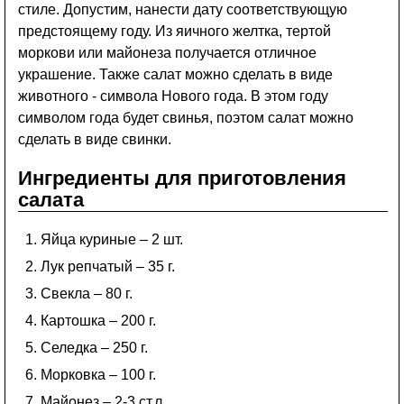
стиле. Допустим, нанести дату соответствующую
предстоящему году. Из яичного желтка, тертой
моркови или майонеза получается отличное
украшение. Также салат можно сделать в виде
животного - символа Нового года. В этом году
символом года будет свинья, поэтом салат можно
сделать в виде свинки.
Ингредиенты для приготовления
салата
Яйца куриные – 2 шт.
Лук репчатый – 35 г.
Свекла – 80 г.
Картошка – 200 г.
Селедка – 250 г.
Морковка – 100 г.
Майонез – 2-3 ст.л.