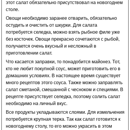
этот салат обязательно присутствовал на новогоднем
столе.
Овощи необходимо заранее отварить, обязательно
остудить и очистить от шкурки. Для салата
потребуется селедка, можно взять рыбное филе уже
без косточек. Овощи прекрасно сочетаются с рыбой,
получается очень вкусный и несложный в
приготовлении салат.
Что касается заправки, то понадобится майонез. Тот,
кто не любит покупной соус, может приготовить его в
домашних условиях. В настоящее время существует
много рецептов этого соуса. Также можно заправлять
салат сметаной, смешанной с чесноком и специями. В
рецепте присутствует селедка, поэтому солить салат
необходимо на личный вкус.
Все продукты укладываются слоями. Для измельчения
потребуется крупная терка. Так как салат готовится к
новогоднему столу, то его можно украсить в этом