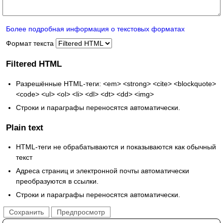
Более подробная информация о текстовых форматах
Формат текста
Filtered HTML
Разрешённые HTML-теги: <em> <strong> <cite> <blockquote>
<code> <ul> <ol> <li> <dl> <dt> <dd> <img>
Строки и параграфы переносятся автоматически.
Plain text
HTML-теги не обрабатываются и показываются как обычный
текст
Адреса страниц и электронной почты автоматически
преобразуются в ссылки.
Строки и параграфы переносятся автоматически.