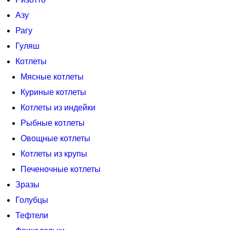
Азу
Рагу
Гуляш
Котлеты
Мясные котлеты
Куриные котлеты
Котлеты из индейки
Рыбные котлеты
Овощные котлеты
Котлеты из крупы
Печеночные котлеты
Зразы
Голубцы
Тефтели