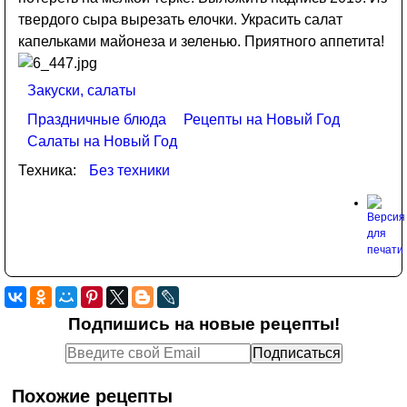
твердого сыра вырезать елочки. Украсить салат
капельками майонеза и зеленью. Приятного аппетита!
Закуски, салаты
Праздничные блюда
Рецепты на Новый Год
Салаты на Новый Год
Техника:
Без техники
Подпишись на новые рецепты!
Похожие рецепты