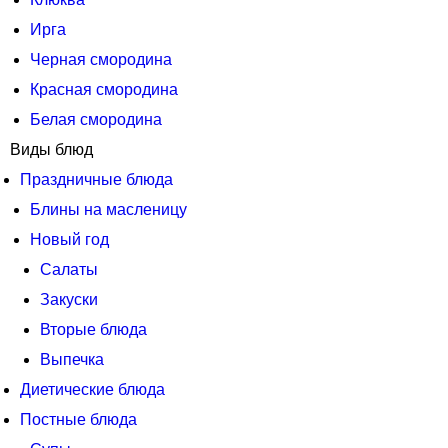
Ирга
Черная смородина
Красная смородина
Белая смородина
Виды блюд
Праздничные блюда
Блины на масленицу
Новый год
Салаты
Закуски
Вторые блюда
Выпечка
Диетические блюда
Постные блюда