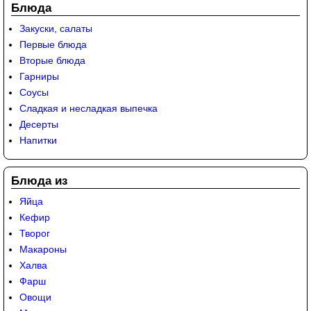
Блюда
Закуски, салаты
Первые блюда
Вторые блюда
Гарниры
Соусы
Сладкая и несладкая выпечка
Десерты
Напитки
Блюда из
Яйца
Кефир
Творог
Макароны
Халва
Фарш
Овощи