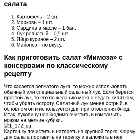
салата
Картофель – 2 шт.
Морковь – 1 шт.
Сардина в масле – 1 бан.
Лук репчатый – 0,5 шт.
Яйцо куриное – 2 шт.
Майонез – по вкусу.
Как приготовить салат «Мимоза» с
консервами по классическому
рецепту
Что касается репчатого лука, то можно использовать
обычный или специальный салатный лук. Если берется
простой лук, то его по желанию можно обдать кипятком,
чтобы убрать остроту. Салатный лук менее острый, в
основном он и используется для приготовления блюд.
Итак, луковицу необходимо очистить и измельчить
ножом на мелкие кубики.
Картошку почистить и натереть на крупной терке. Форму
для салата поставить на тарелку и выложить в нее