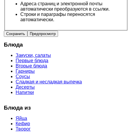
Адреса страниц и электронной почты
автоматически преобразуются в ссылки.
Строки и параграфы переносятся
автоматически.
Блюда
Закуски, салаты
Первые блюда
Вторые блюда
Гарниры
Соусы
Сладкая и несладкая выпечка
Десерты
Напитки
Блюда из
Яйца
Кефир
Творог