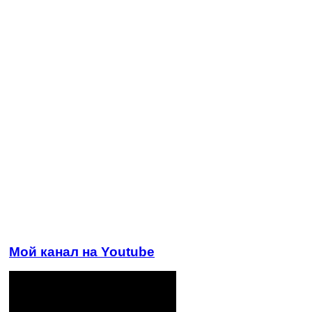
Мой канал на Youtube