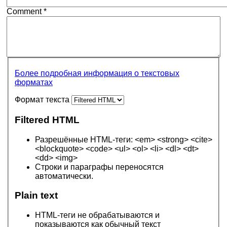
Comment
*
Более подробная информация о текстовых
форматах
Формат текста
Filtered HTML
Разрешённые HTML-теги: <em> <strong> <cite>
<blockquote> <code> <ul> <ol> <li> <dl> <dt>
<dd> <img>
Строки и параграфы переносятся
автоматически.
Plain text
HTML-теги не обрабатываются и
показываются как обычный текст