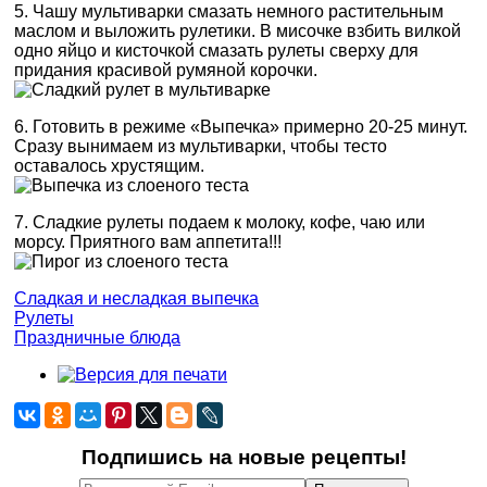
5. Чашу мультиварки смазать немного растительным
маслом и выложить рулетики. В мисочке взбить вилкой
одно яйцо и кисточкой смазать рулеты сверху для
придания красивой румяной корочки.
6. Готовить в режиме «Выпечка» примерно 20-25 минут.
Сразу вынимаем из мультиварки, чтобы тесто
оставалось хрустящим.
7. Сладкие рулеты подаем к молоку, кофе, чаю или
морсу. Приятного вам аппетита!!!
Сладкая и несладкая выпечка
Рулеты
Праздничные блюда
Подпишись на новые рецепты!