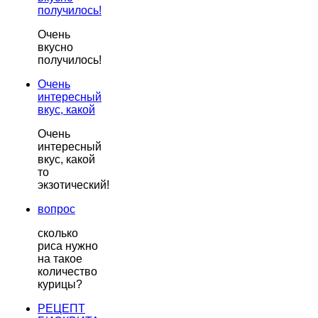
получилось!
Очень
вкусно
получилось!
Очень
интересный
вкус, какой
Очень
интересный
вкус, какой
то
экзотический!
вопрос
сколько
риса нужно
на такое
количество
курицы?
РЕЦЕПТ