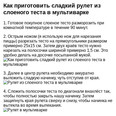
Как приготовить сладкий рулет из
слоеного теста в мультиварке
1. Готовое покупное слоеное тесто разморозить при
комнатной температуре в течение 90 минут.
2. Острым ножом (я использую нож для нарезания
пиццы) разрезать тесто на прямоугольники размером
примерно 25х15 см. Затем двух краёв тесто нужно
нарезать на полосочки шириной примерно 1,5 см. Это
удобно делать на досочке посыпанной мукой.
3. Далее в центр рулета необходимо аккуратно
выложить сладкую начинку, чуть отступив от края.
4. Сложить полосочки теста по диагонали внахлёст так,
чтобы полностью закрыть нашу начинку. Затем
защипнуть края рулета сверху и снизу, чтобы начинка не
вытекла во время выпекания.