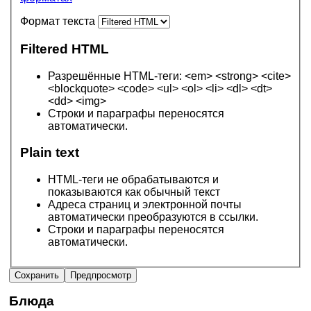
Формат текста
Filtered HTML
Разрешённые HTML-теги: <em> <strong> <cite>
<blockquote> <code> <ul> <ol> <li> <dl> <dt>
<dd> <img>
Строки и параграфы переносятся
автоматически.
Plain text
HTML-теги не обрабатываются и
показываются как обычный текст
Адреса страниц и электронной почты
автоматически преобразуются в ссылки.
Строки и параграфы переносятся
автоматически.
Блюда