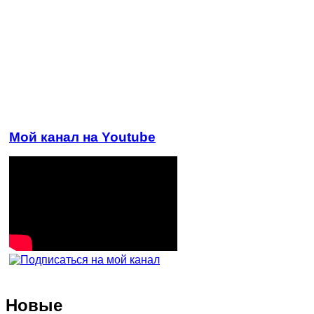
Мой канал на Youtube
Новые