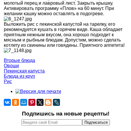
молотый перец и лавровый лист. Закрыть крышку.
Активировать программу «Плов» на 60 минут. При
желании кашку можно оставлять в подогреве.
Выложить рис с пекинской капустой на тарелку, его
рекомендуется кушать в горячем виде. Каша обладает
приятным нежным вкусом, она хорошо подходит к
мясным и рыбным блюдам. Допустим, можно сделать
котлету из свинины или говядины. Приятного аппетита!
Вторые блюда
Овощи
Пекинская капуста
Блюда из круп
Рис
Подпишись на новые рецепты!