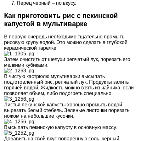
Перец черный – по вкусу.
Как приготовить рис с пекинской
капустой в мультиварке
В первую очередь необходимо тщательно промыть
рисовую крупу водой. Это можно сделать в глубокой
керамической тарелке.
Затем очистить от шелухи репчатый лук, порезать его
мелкими кубиками.
В чистую кастрюлю мультиварки высыпать
подготовленный рис, репчатый лук. Продукты залить
горячей водой. Жидкость можно взять из чайника, если
позволяет объем, либо подогреть специально.
Листья пекинской капусты хорошо промыть водой,
вырезать белый стебель. Зеленые листочки порезать
ножом на небольшие кусочки.
Высыпать пекинскую капусту в основную массу.
Добавить на свой вкус поваренную соль, черный