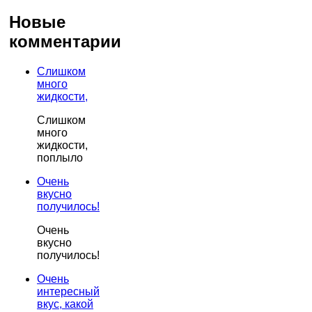
Новые
комментарии
Слишком
много
жидкости,
Слишком
много
жидкости,
поплыло
Очень
вкусно
получилось!
Очень
вкусно
получилось!
Очень
интересный
вкус, какой