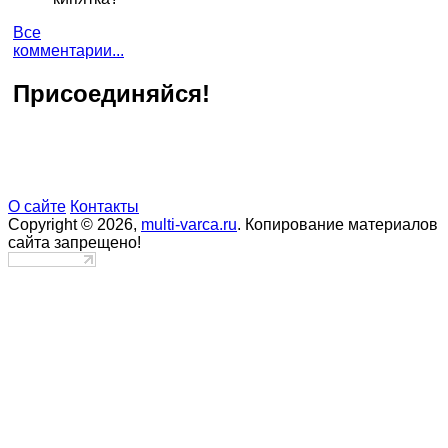
Все
комментарии...
Присоединяйся!
О сайте
Контакты
Copyright © 2026,
multi-varca.ru
. Копирование материалов
сайта запрещено!