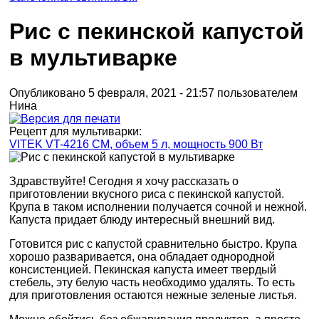
Рис с пекинской капустой
в мультиварке
Опубликовано 5 февраля, 2021 - 21:57 пользователем
Нина
Рецепт для мультиварки:
VITEK VT-4216 CM, объем 5 л, мощность 900 Вт
Здравствуйте! Сегодня я хочу рассказать о
приготовлении вкусного риса с пекинской капустой.
Крупа в таком исполнении получается сочной и нежной.
Капуста придает блюду интересный внешний вид.
Готовится рис с капустой сравнительно быстро. Крупа
хорошо разваривается, она обладает однородной
консистенцией. Пекинская капуста имеет твердый
стебель, эту белую часть необходимо удалять. То есть
для приготовления остаются нежные зеленые листья.