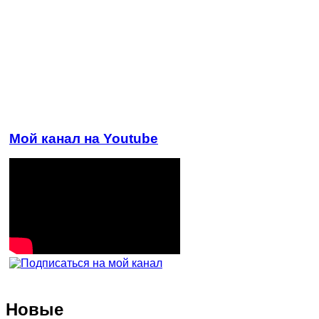
Мой канал на Youtube
Новые