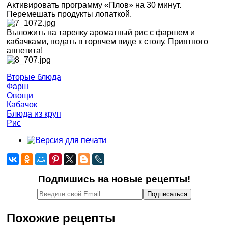
Активировать программу «Плов» на 30 минут.
Перемешать продукты лопаткой.
Выложить на тарелку ароматный рис с фаршем и
кабачками, подать в горячем виде к столу. Приятного
аппетита!
Вторые блюда
Фарш
Овощи
Кабачок
Блюда из круп
Рис
Подпишись на новые рецепты!
Похожие рецепты