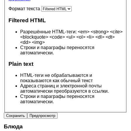
Формат текста
Filtered HTML
Разрешённые HTML-теги: <em> <strong> <cite>
<blockquote> <code> <ul> <ol> <li> <dl> <dt>
<dd> <img>
Строки и параграфы переносятся
автоматически.
Plain text
HTML-теги не обрабатываются и
показываются как обычный текст
Адреса страниц и электронной почты
автоматически преобразуются в ссылки.
Строки и параграфы переносятся
автоматически.
Блюда