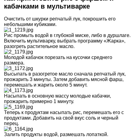
кабачками в мультиварке
Очистить от шкурки репчатый лук, покрошить его
небольшими кубиками.
Рис промыть водой в глубокой миске, либо в дуршлаге.
Включить мультиварку, выбрать программу «Жарка»,
разогреть растительное масло.
Молодой кабачок порезать на кусочки среднего
размера.
Высыпать в разогретое масло сначала репчатый лук,
прожарить 3 минуты. Затем добавить мясной фарш,
перемешать и жарить около 5 минут.
Насыпать в основную массу молодые кабачки,
прожарить примерно 1 минуту.
Теперь к продуктам насыпать рис, перемешать его с
продуктами. Добавить на свой вкус соль и черный
перец.
Залить продукты водой, размешать лопаткой.