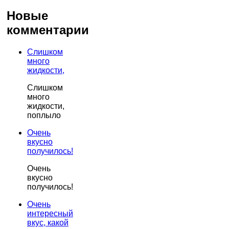
Новые
комментарии
Слишком
много
жидкости,
Слишком
много
жидкости,
поплыло
Очень
вкусно
получилось!
Очень
вкусно
получилось!
Очень
интересный
вкус, какой