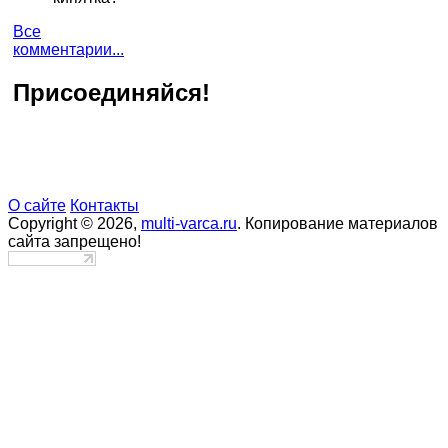
Все
комментарии...
Присоединяйся!
О сайте
Контакты
Copyright © 2026,
multi-varca.ru
. Копирование материалов
сайта запрещено!