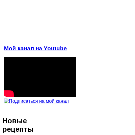
Мой канал на Youtube
Новые
рецепты