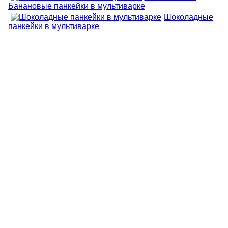
Банановые панкейки в мультиварке
Шоколадные
панкейки в мультиварке