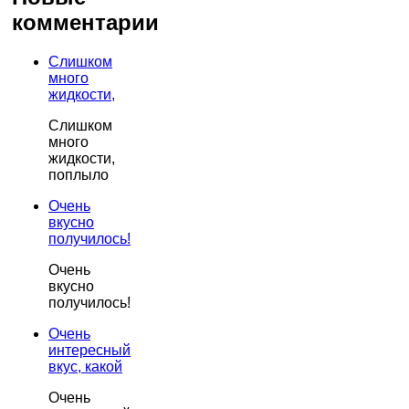
комментарии
Слишком
много
жидкости,
Слишком
много
жидкости,
поплыло
Очень
вкусно
получилось!
Очень
вкусно
получилось!
Очень
интересный
вкус, какой
Очень