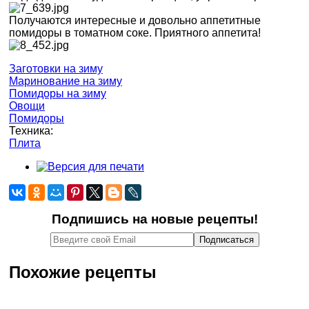
Получаются интересные и довольно аппетитные
помидоры в томатном соке. Приятного аппетита!
Заготовки на зиму
Маринование на зиму
Помидоры на зиму
Овощи
Помидоры
Техника:
Плита
Подпишись на новые рецепты!
Похожие рецепты