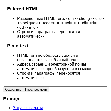
Filtered HTML
Разрешённые HTML-теги: <em> <strong> <cite>
<blockquote> <code> <ul> <ol> <li> <dl> <dt>
<dd> <img>
Строки и параграфы переносятся
автоматически.
Plain text
HTML-теги не обрабатываются и
показываются как обычный текст
Адреса страниц и электронной почты
автоматически преобразуются в ссылки.
Строки и параграфы переносятся
автоматически.
Блюда
Закуски, салаты