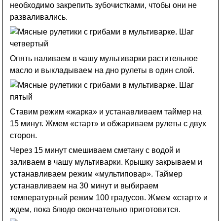
необходимо закрепить зубочистками, чтобы они не
разваливались.
Опять наливаем в чашу мультиварки растительное
масло и выкладываем на дно рулеты в один слой.
Ставим режим «жарка» и устанавливаем таймер на
15 минут. Жмем «старт» и обжариваем рулеты с двух
сторон.
Через 15 минут смешиваем сметану с водой и
заливаем в чашу мультиварки. Крышку закрываем и
устанавливаем режим «мультиповар». Таймер
устанавливаем на 30 минут и выбираем
температурный режим 100 градусов. Жмем «старт» и
ждем, пока блюдо окончательно приготовится.