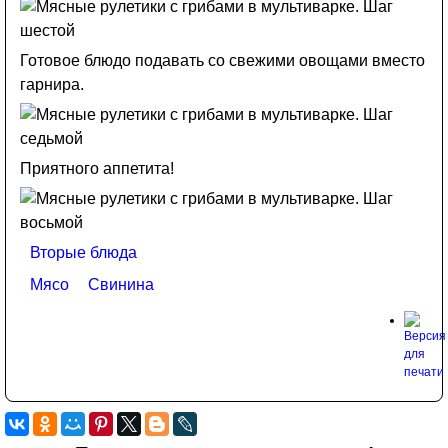
Готовое блюдо подавать со свежими овощами вместо
гарнира.
Приятного аппетита!
Вторые блюда
Мясо
Свинина