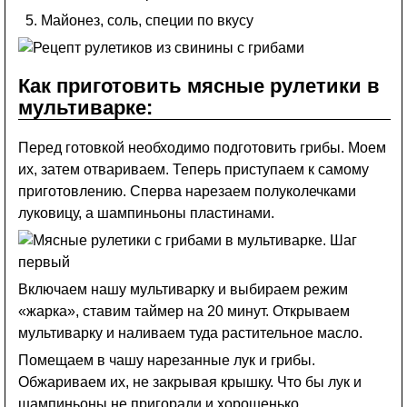
Майонез, соль, специи по вкусу
Как приготовить мясные рулетики в
мультиварке:
Перед готовкой необходимо подготовить грибы. Моем
их, затем отвариваем. Теперь приступаем к самому
приготовлению. Сперва нарезаем полуколечками
луковицу, а шампиньоны пластинами.
Включаем нашу мультиварку и выбираем режим
«жарка», ставим таймер на 20 минут. Открываем
мультиварку и наливаем туда растительное масло.
Помещаем в чашу нарезанные лук и грибы.
Обжариваем их, не закрывая крышку. Что бы лук и
шампиньоны не пригорали и хорошенько