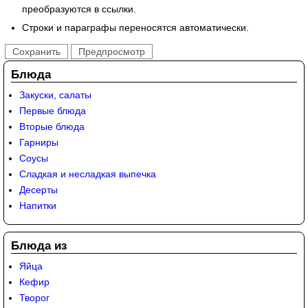
преобразуются в ссылки.
Строки и параграфы переносятся автоматически.
Блюда
Закуски, салаты
Первые блюда
Вторые блюда
Гарниры
Соусы
Сладкая и несладкая выпечка
Десерты
Напитки
Блюда из
Яйца
Кефир
Творог