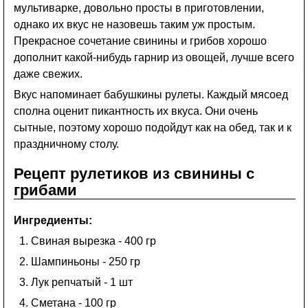
мультиварке, довольно просты в приготовлении,
однако их вкус не назовешь таким уж простым.
Прекрасное сочетание свинины и грибов хорошо
дополнит какой-нибудь гарнир из овощей, лучше всего
даже свежих.
Вкус напоминает бабушкины рулеты. Каждый мясоед
сполна оценит пикантность их вкуса. Они очень
сытные, поэтому хорошо подойдут как на обед, так и к
праздничному столу.
Рецепт рулетиков из свинины с
грибами
Ингредиенты:
Свиная вырезка - 400 гр
Шампиньоны - 250 гр
Лук репчатый - 1 шт
Сметана - 100 гр