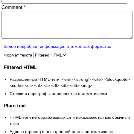
Comment
*
Более подробная информация о текстовых форматах
Формат текста
Filtered HTML
Разрешённые HTML-теги: <em> <strong> <cite> <blockquote>
<code> <ul> <ol> <li> <dl> <dt> <dd> <img>
Строки и параграфы переносятся автоматически.
Plain text
HTML-теги не обрабатываются и показываются как обычный
текст
Адреса страниц и электронной почты автоматически