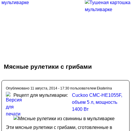
Мясные рулетики с грибами
Опубликовано 11 августа, 2014 - 17:30 пользователем
Ekaterina
Рецепт для мультиварки:
Cuckoo CMC-HE1055F,
объем 5 л, мощность
1400 Вт
Эти мясные рулетики с грибами, сготовленные в