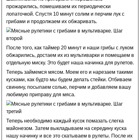
прожарились, помешиваем их периодически
лопаточкой. Спустя 10 минут солим и перчим лук с
грибами и продолжаем их обжаривать.
После того, как таймер 20 минут и наши грибы с луком
обжарились, достаем их из мультиварки и помещаем в
отдельную миску. Это будет наша начинка для рулетов.
Теперь займемся мясом. Моем его и нарезаем такими
кусками, как будто мы будем делать стейки. Отбиваем
свинину, посыпаем солью, перчим и добавляем вашу
любимую приправу для мяса.
Теперь необходимо каждый кусок помазать слегка
майонезом. Затем выкладываем на середину куска
нашу начинку и все это скатываем в рулеты. После их