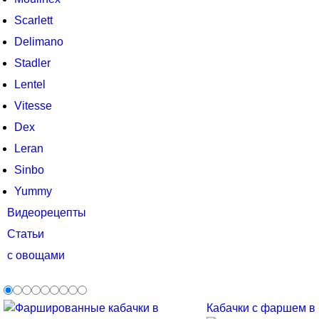
Scarlett
Delimano
Stadler
Lentel
Vitesse
Dex
Leran
Sinbo
Yummy
Видеорецепты
Статьи
с овощами
Кабачки с фаршем в м