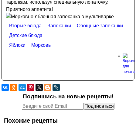
тарелкам, используя специальную лопаточку.
Приятного аппетита!
Вторые блюда
Запеканки
Овощные запеканки
Детские блюда
Яблоки
Морковь
Подпишись на новые рецепты!
Похожие рецепты