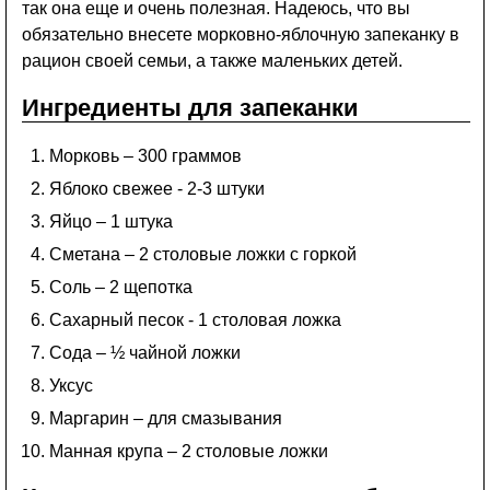
так она еще и очень полезная. Надеюсь, что вы
обязательно внесете морковно-яблочную запеканку в
рацион своей семьи, а также маленьких детей.
Ингредиенты для запеканки
Морковь – 300 граммов
Яблоко свежее - 2-3 штуки
Яйцо – 1 штука
Сметана – 2 столовые ложки с горкой
Соль – 2 щепотка
Сахарный песок - 1 столовая ложка
Сода – ½ чайной ложки
Уксус
Маргарин – для смазывания
Манная крупа – 2 столовые ложки