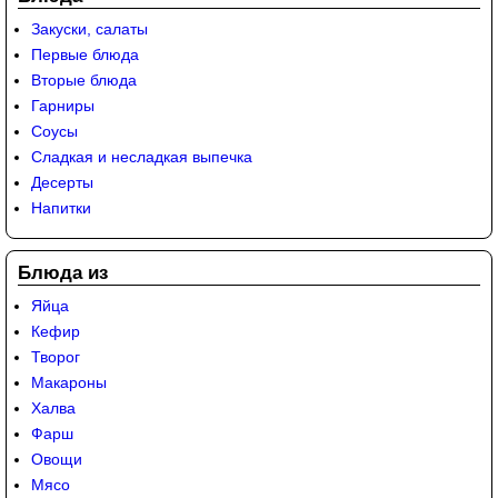
Закуски, салаты
Первые блюда
Вторые блюда
Гарниры
Соусы
Сладкая и несладкая выпечка
Десерты
Напитки
Блюда из
Яйца
Кефир
Творог
Макароны
Халва
Фарш
Овощи
Мясо