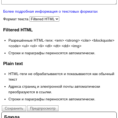
Более подробная информация о текстовых форматах
Формат текста
Filtered HTML
Разрешённые HTML-теги: <em> <strong> <cite> <blockquote>
<code> <ul> <ol> <li> <dl> <dt> <dd> <img>
Строки и параграфы переносятся автоматически.
Plain text
HTML-теги не обрабатываются и показываются как обычный
текст
Адреса страниц и электронной почты автоматически
преобразуются в ссылки.
Строки и параграфы переносятся автоматически.
Блюда