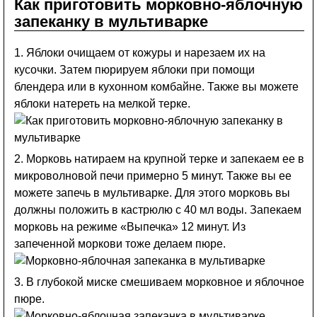
Как приготовить морковно-яблочную
запеканку в мультиварке
1. Яблоки очищаем от кожуры и нарезаем их на
кусочки. Затем пюрируем яблоки при помощи
блендера или в кухонном комбайне. Также вы можете
яблоки натереть на мелкой терке.
2. Морковь натираем на крупной терке и запекаем ее в
микроволновой печи примерно 5 минут. Также вы ее
можете запечь в мультиварке. Для этого морковь вы
должны положить в кастрюлю с 40 мл воды. Запекаем
морковь на режиме «Выпечка» 12 минут. Из
запеченной моркови тоже делаем пюре.
3. В глубокой миске смешиваем морковное и яблочное
пюре.