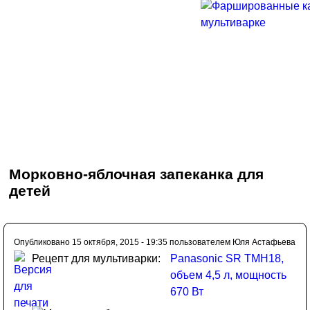
Морковно-яблочная запеканка для
детей
Опубликовано 15 октября, 2015 - 19:35 пользователем
Юля Астафьева
Рецепт для мультиварки:
Panasonic SR TMH18,
объем 4,5 л, мощность
670 Вт