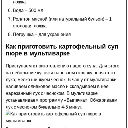
ложка
Вода – 500 мл
Роллтон мясной (или натуральный бульон) – 1
столовая ложка
Петрушка – для украшения
Как приготовить картофельный суп
пюре в мультиварке
Приступаем к приготовлению нашего супа. Для этого
на небольшие кусочки нарезаем головку репчатого
лука, мелко шинкуем чеснок. В чашу от мультиварки
наливаем оливковое масло и складываем в нее
нарезанный лук с чесноком. В мультиварке
устанавливаем программу «Выпечка». Обжариваем
лук с чесноком буквально 4-5 минут.