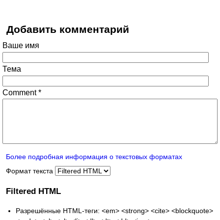
Добавить комментарий
Ваше имя
Тема
Comment
*
Более подробная информация о текстовых форматах
Формат текста
Filtered HTML
Разрешённые HTML-теги: <em> <strong> <cite> <blockquote>