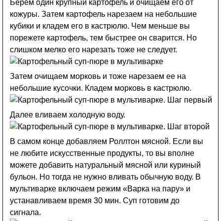
Берем один крупный картофель и очищаем его от
кожуры. Затем картофель нарезаем на небольшие
кубики и кладем его в кастрюлю. Чем меньше вы
порежете картофель, тем быстрее он сварится. Но
слишком мелко его нарезать тоже не следует.
Затем очищаем морковь и тоже нарезаем ее на
небольшие кусочки. Кладем морковь в кастрюлю.
Далее вливаем холодную воду.
В самом конце добавляем Роллтон мясной. Если вы
не любите искусственные продукты, то вы вполне
можете добавить натуральный мясной или куриный
бульон. Но тогда не нужно вливать обычную воду. В
мультиварке включаем режим «Варка на пару» и
устанавливаем время 30 мин. Суп готовим до
сигнала.