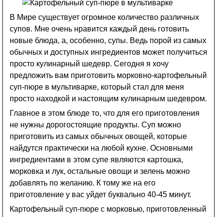
В Мире существует огромное количество различных
супов. Мне очень нравится каждый день готовить
новые блюда, а, особенно, супы. Ведь порой из самых
обычных и доступных ингредиентов может получиться
просто кулинарный шедевр. Сегодня я хочу
предложить вам приготовить морковно-картофельный
суп-пюре в мультиварке, который стал для меня
просто находкой и настоящим кулинарным шедевром.
Главное в этом блюде то, что для его приготовления
не нужны дорогостоящие продукты. Суп можно
приготовить из самых обычных овощей, которые
найдутся практически на любой кухне. Основными
ингредиентами в этом супе являются картошка,
морковка и лук, остальные овощи и зелень можно
добавлять по желанию. К тому же на его
приготовление у вас уйдет буквально 40-45 минут.
Картофельный суп-пюре с морковью, приготовленный