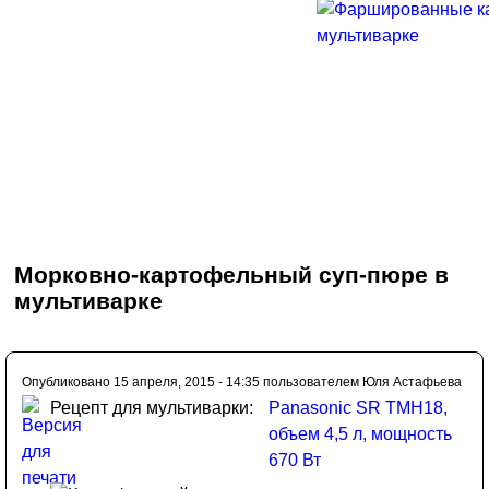
Морковно-картофельный суп-пюре в
мультиварке
Опубликовано 15 апреля, 2015 - 14:35 пользователем
Юля Астафьева
Рецепт для мультиварки:
Panasonic SR TMH18,
объем 4,5 л, мощность
670 Вт