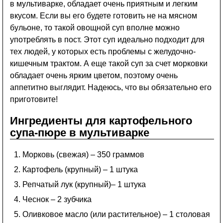
в мультиварке, обладает очень приятным и легким
вкусом. Если вы его будете готовить не на мясном
бульоне, то такой овощной суп вполне можно
употреблять в пост. Этот суп идеально подходит для
тех людей, у которых есть проблемы с желудочно-
кишечным трактом. А еще такой суп за счет морковки
обладает очень ярким цветом, поэтому очень
аппетитно выглядит. Надеюсь, что вы обязательно его
приготовите!
Ингредиенты для картофельного
супа-пюре в мультиварке
Морковь (свежая) – 350 граммов
Картофель (крупный) – 1 штука
Репчатый лук (крупный)– 1 штука
Чеснок – 2 зубчика
Оливковое масло (или растительное) – 1 столовая