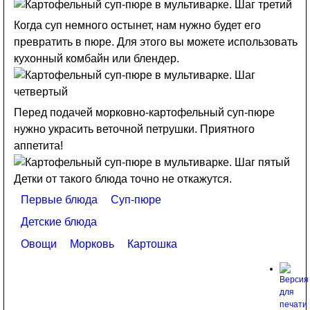
Когда суп немного остынет, нам нужно будет его
превратить в пюре. Для этого вы можете использовать
кухонный комбайн или блендер.
Перед подачей морковно-картофельный суп-пюре
нужно украсить веточной петрушки. Приятного
аппетита!
Детки от такого блюда точно не откажутся.
Первые блюда
Суп-пюре
Детские блюда
Овощи
Морковь
Картошка