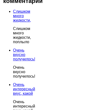
комментарии
Слишком
много
жидкости,
Слишком
много
жидкости,
поплыло
Очень
вкусно
получилось!
Очень
вкусно
получилось!
Очень
интересный
вкус, какой
Очень
интересный