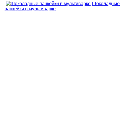
Шоколадные
панкейки в мультиварке