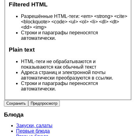
Filtered HTML
Разрешённые HTML-теги: <em> <strong> <cite>
<blockquote> <code> <ul> <ol> <li> <dl> <dt>
<dd> <img>
Строки и параграфы переносятся
автоматически.
Plain text
HTML-теги не обрабатываются и
показываются как обычный текст
Адреса страниц и электронной почты
автоматически преобразуются в ссылки.
Строки и параграфы переносятся
автоматически.
Блюда
Закуски, салаты
Первые блюда