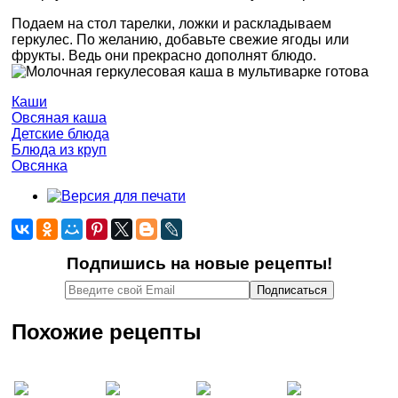
Подаем на стол тарелки, ложки и раскладываем
геркулес. По желанию, добавьте свежие ягоды или
фрукты. Ведь они прекрасно дополнят блюдо.
Каши
Овсяная каша
Детские блюда
Блюда из круп
Овсянка
Подпишись на новые рецепты!
Похожие рецепты