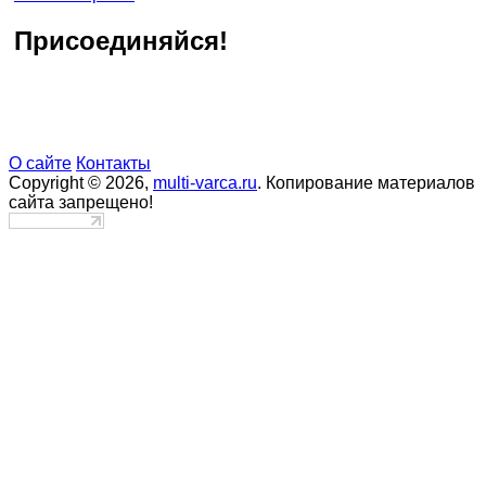
Присоединяйся!
О сайте
Контакты
Copyright © 2026,
multi-varca.ru
. Копирование материалов
сайта запрещено!