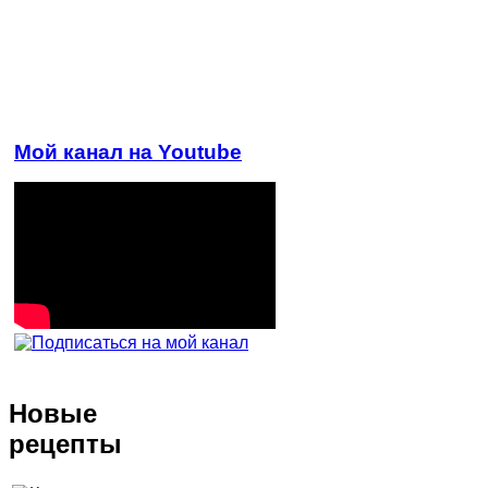
Мой канал на Youtube
Новые
рецепты