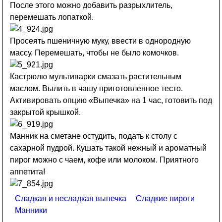
После этого можно добавить разрыхлитель,
перемешать лопаткой.
Просеять пшеничную муку, ввести в однородную
массу. Перемешать, чтобы не было комочков.
Кастрюлю мультиварки смазать растительным
маслом. Вылить в чашу приготовленное тесто.
Активировать опцию «Выпечка» на 1 час, готовить под
закрытой крышкой.
Манник на сметане остудить, подать к столу с
сахарной пудрой. Кушать такой нежный и ароматный
пирог можно с чаем, кофе или молоком. Приятного
аппетита!
Сладкая и несладкая выпечка
Сладкие пироги
Манники