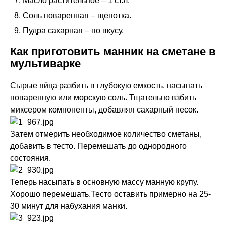
Масло растительное – 1 ст.л.
Соль поваренная – щепотка.
Пудра сахарная – по вкусу.
Как приготовить манник на сметане в
мультиварке
Сырые яйца разбить в глубокую емкость, насыпать
поваренную или морскую соль. Тщательно взбить
миксером компоненты, добавляя сахарный песок.
Затем отмерить необходимое количество сметаны,
добавить в тесто. Перемешать до однородного
состояния.
Теперь насыпать в основную массу манную крупу.
Хорошо перемешать.Тесто оставить примерно на 25-
30 минут для набухания манки.