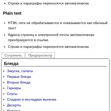
Строки и параграфы переносятся автоматически.
Plain text
HTML-теги не обрабатываются и показываются как обычный
текст
Адреса страниц и электронной почты автоматически
преобразуются в ссылки.
Строки и параграфы переносятся автоматически.
Блюда
Закуски, салаты
Первые блюда
Вторые блюда
Гарниры
Соусы
Сладкая и несладкая выпечка
Десерты
Напитки