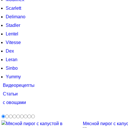
Scarlett
Delimano
Stadler
Lentel
Vitesse
Dex
Leran
Sinbo
Yummy
Видеорецепты
Статьи
с овощами
Мясной пирог с капус.