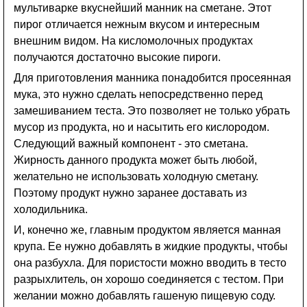
мультиварке вкуснейший манник на сметане. Этот
пирог отличается нежным вкусом и интересным
внешним видом. На кисломолочных продуктах
получаются достаточно высокие пироги.
Для приготовления манника понадобится просеянная
мука, это нужно сделать непосредственно перед
замешиванием теста. Это позволяет не только убрать
мусор из продукта, но и насытить его кислородом.
Следующий важный компонент - это сметана.
Жирность данного продукта может быть любой,
желательно не использовать холодную сметану.
Поэтому продукт нужно заранее доставать из
холодильника.
И, конечно же, главным продуктом является манная
крупа. Ее нужно добавлять в жидкие продукты, чтобы
она разбухла. Для пористости можно вводить в тесто
разрыхлитель, он хорошо соединяется с тестом. При
желании можно добавлять гашеную пищевую соду.