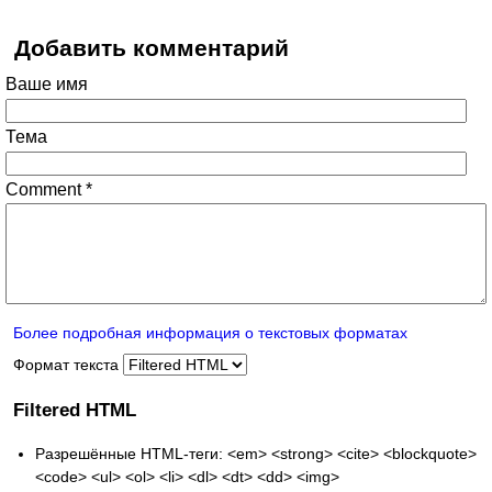
Добавить комментарий
Ваше имя
Тема
Comment
*
Более подробная информация о текстовых форматах
Формат текста
Filtered HTML
Разрешённые HTML-теги: <em> <strong> <cite> <blockquote>
<code> <ul> <ol> <li> <dl> <dt> <dd> <img>