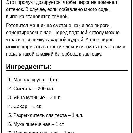
Этот продукт дозируется, чтобы пирог не поменял
оттенок. В случае, если добавлено много соды,
выпечка становится темной.
Готовится манник на сметане, как и все пироги,
ориентировочно час. Перед подачей к столу можно
украсить выпечку сахарной пудрой. А еще пирог
можно порезать на тонкие ломтики, смазать маслом и
подать такой сладкий бутерброд к завтраку.
Ингредиенты:
Манная крупа – 1 ст.
Сметана – 200 мл.
Яйца куриные – 3 шт.
Сахар – 1 ст.
Разрыхлитель для теста – 1 ч.л.
Мука пшеничная – 1 ст.