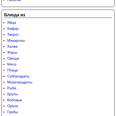
Блюда из
Яйца
Кефир
Творог
Макароны
Халва
Фарш
Овощи
Мясо
Птица
Субпродукты
Морепродукты
Рыба
Крупы
Бобовые
Орехи
Грибы