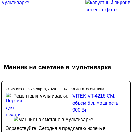
Манник на сметане в мультиварке
Опубликовано 28 марта, 2020 - 11:42 пользователем
Нина
Рецепт для мультиварки:
VITEK VT-4216 CM,
объем 5 л, мощность
900 Вт
Здравствуйте! Сегодня я предлагаю испечь в