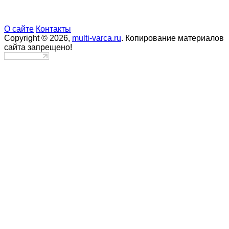
О сайте
Контакты
Copyright © 2026,
multi-varca.ru
. Копирование материалов
сайта запрещено!