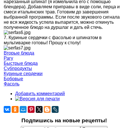
нарезанный шпинат (я измельчила его с помощью
блендера). Добавляем приправы в виде соли, перца и
смеси итальянских трав. Готовим до завершения
выбранной программы. Если после звукового сигнала
не вся жидкость успела выпарится, можно откинуть
полученное блюдо на дуршлаг и дать ей стечь.
7. Куриные сердечки с фасолью и шпинатом в
мультиварке готовы! Прошу к столу!
Вторые блюда
Рагу
Быстрые блюда
Субпродукты
Куриные сердечки
Бобовые
Фасоль
Добавить комментарий
Подпишись на новые рецепты!