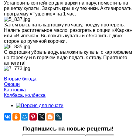
Установить контейнер для варки на пару, поместить на
решетку купаты. Закрыть крышку техники. Активировать
программу «Тушение» на 1 час.
Затем высыпать картошку из чашу, посуду протереть.
Налить растительное масло, разогреть в опции «Жарка»
или «Выпечка». Выложить купаты и обжарить с двух
сторон до румяной корочки.
С картошки убрать воду, выложить купаты с картофелем
на тарелку и в горячем виде подать к столу. Приятного
аппетита!
Вторые блюда
Овощи
Картошка
Колбаса, колбаска
Подпишись на новые рецепты!