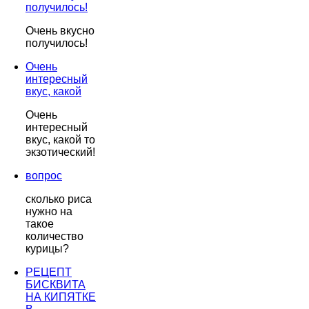
получилось!
Очень вкусно
получилось!
Очень
интересный
вкус, какой
Очень
интересный
вкус, какой то
экзотический!
вопрос
сколько риса
нужно на
такое
количество
курицы?
РЕЦЕПТ
БИСКВИТА
НА КИПЯТКЕ