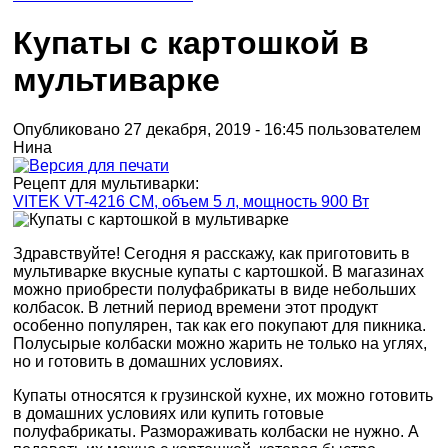
Купаты с картошкой в
мультиварке
Опубликовано 27 декабря, 2019 - 16:45 пользователем
Нина
Рецепт для мультиварки:
VITEK VT-4216 CM, объем 5 л, мощность 900 Вт
Здравствуйте! Сегодня я расскажу, как приготовить в
мультиварке вкусные купаты с картошкой. В магазинах
можно приобрести полуфабрикаты в виде небольших
колбасок. В летний период времени этот продукт
особенно популярен, так как его покупают для пикника.
Полусырые колбаски можно жарить не только на углях,
но и готовить в домашних условиях.
Купаты относятся к грузинской кухне, их можно готовить
в домашних условиях или купить готовые
полуфабрикаты. Размораживать колбаски не нужно. А