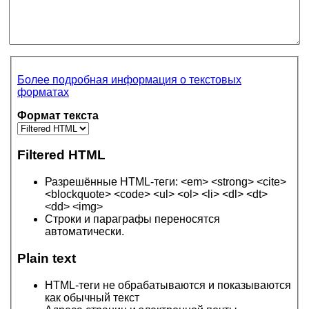
Более подробная информация о текстовых
форматах
Формат текста
Filtered HTML
Разрешённые HTML-теги: <em> <strong> <cite>
<blockquote> <code> <ul> <ol> <li> <dl> <dt>
<dd> <img>
Строки и параграфы переносятся
автоматически.
Plain text
HTML-теги не обрабатываются и показываются
как обычный текст