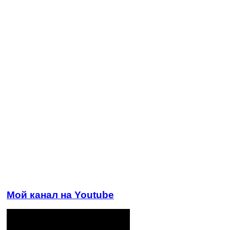
Мой канал на Youtube