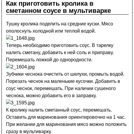
Как приготовить кролика в
сметанном соусе в мультиварке
Тушку кролика поделить на средние куски. Мясо
ополоснуть холодной или теплой водой.
Теперь необходимо приготовить соус. В тарелку
налить сметану, добавить к ней соль и приправу.
Перемешать ложкой до однородности.
Зубчики чеснока очистить от шелухи, промыть водой.
Порезать чеснок на маленькие кусочки. Добавить в
соус чеснок, перемешать. При наличии сушеного
чеснока, можно добавить его в заправку.
К кролику налить сметанный соус, перемешать.
Оставить для маринования ориентировочно на 1 час.
При желании для маринования мясо можно положить
сразу в мультиварку.