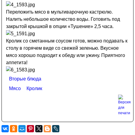
Переложить мясо в мультиварочную кастрюлю.
Налить небольшое количество воды. Готовить под
закрытой крышкой в опции «Тушение» 2,5 часа.
Кролик со сметанным соусом готов, можно подавать к
столу в горячем виде со свежей зеленью. Вкусное
мясо хорошо подходит к обеду или ужину. Приятного
аппетита!
Вторые блюда
Мясо
Кролик