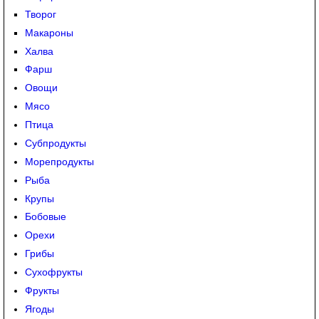
Творог
Макароны
Халва
Фарш
Овощи
Мясо
Птица
Субпродукты
Морепродукты
Рыба
Крупы
Бобовые
Орехи
Грибы
Сухофрукты
Фрукты
Ягоды