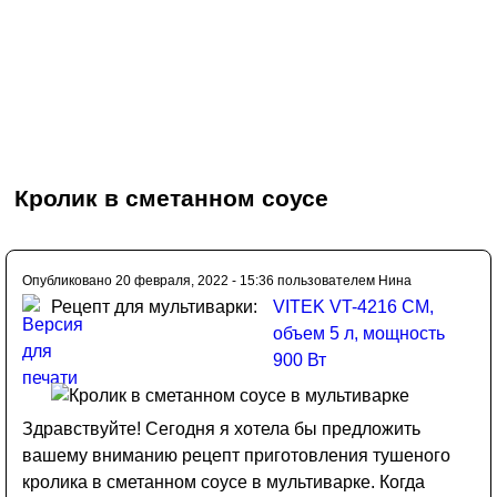
Кролик в сметанном соусе
Опубликовано 20 февраля, 2022 - 15:36 пользователем
Нина
Рецепт для мультиварки:
VITEK VT-4216 CM,
объем 5 л, мощность
900 Вт
Здравствуйте! Сегодня я хотела бы предложить
вашему вниманию рецепт приготовления тушеного
кролика в сметанном соусе в мультиварке. Когда