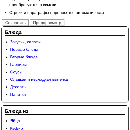
преобразуются в ссылки.
Строки и параграфы переносятся автоматически.
Блюда
Закуски, салаты
Первые блюда
Вторые блюда
Гарниры
Соусы
Сладкая и несладкая выпечка
Десерты
Напитки
Блюда из
Яйца
Кефир