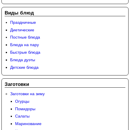
Виды блюд
Праздничные
Диетические
Постные блюда
Блюда на пару
Быстрые блюда
Блюда дуэты
Детские блюда
Заготовки
Заготовки на зиму
Огурцы
Помидоры
Салаты
Маринование