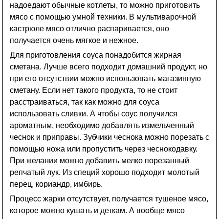
надоедают обычные котлеты, то можно приготовить
мясо с помощью умной техники. В мультиварочной
кастрюле мясо отлично распаривается, оно
получается очень мягкое и нежное.
Для приготовления соуса понадобится жирная
сметана. Лучше всего подходит домашний продукт, но
при его отсутствии можно использовать магазинную
сметану. Если нет такого продукта, то не стоит
расстраиваться, так как можно для соуса
использовать сливки. А чтобы соус получился
ароматным, необходимо добавлять измельченный
чеснок и приправы. Зубчики чеснока можно порезать с
помощью ножа или пропустить через чеснокодавку.
При желании можно добавить мелко порезанный
репчатый лук. Из специй хорошо подходит молотый
перец, кориандр, имбирь.
Процесс жарки отсутствует, получается тушеное мясо,
которое можно кушать и деткам. А вообще мясо