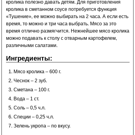
кролика полезно давать детям. Для приготовления
кролика в сметанном соусе потребуется функция
«Тушение», ее можно выбирать на 2 часа. А если есть
время, то можно и три часа выбрать. Мясо за это
время отлично размягчится. Нежнейшее мясо кролика
можно подавать к столу с отварным картофелем,
различными салатами.
Ингредиенты:
Мясо кролика – 600 г.
Чеснок – 2 зуб.
Сметана – 100 г.
Вода – 1 ст.
Соль – 0,5 ч.л.
Специи – 0,25 ч.л.
Зелень укропа – по вкусу.