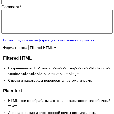
Comment
*
Более подробная информация о текстовых форматах
Формат текста
Filtered HTML
Разрешённые HTML-теги: <em> <strong> <cite> <blockquote>
<code> <ul> <ol> <li> <dl> <dt> <dd> <img>
Строки и параграфы переносятся автоматически.
Plain text
HTML-теги не обрабатываются и показываются как обычный
текст
Адреса страниц и электронной почты автоматически