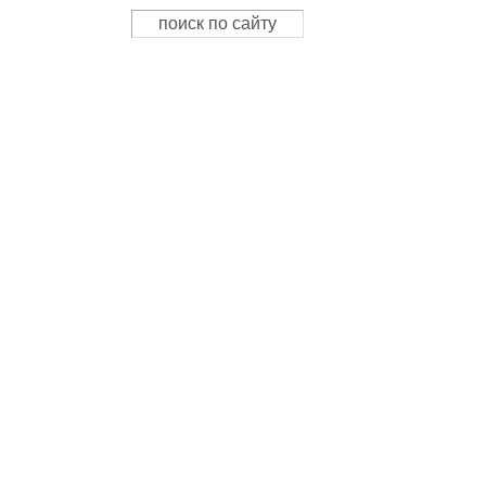
Поиск
Форма поиска