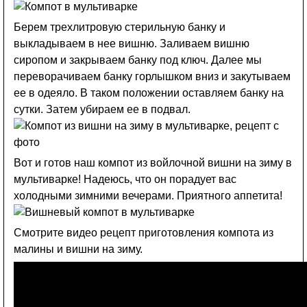
Берем трехлитровую стерильную банку и
выкладываем в нее вишню. Заливаем вишню
сиропом и закрываем банку под ключ. Далее мы
переворачиваем банку горлышком вниз и закутываем
ее в одеяло. В таком положении оставляем банку на
сутки. Затем убираем ее в подвал.
Вот и готов наш компот из войлочной вишни на зиму в
мультиварке! Надеюсь, что он порадует вас
холодными зимними вечерами. Приятного аппетита!
Смотрите видео рецепт приготовления компота из
малины и вишни на зиму.