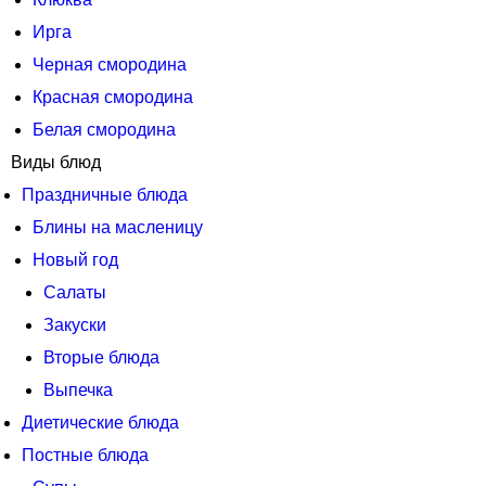
Ирга
Черная смородина
Красная смородина
Белая смородина
Виды блюд
Праздничные блюда
Блины на масленицу
Новый год
Салаты
Закуски
Вторые блюда
Выпечка
Диетические блюда
Постные блюда