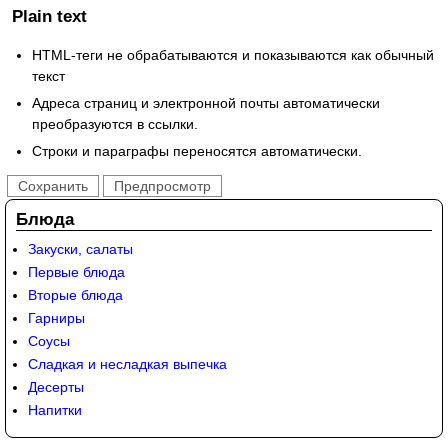
Plain text
HTML-теги не обрабатываются и показываются как обычный
текст
Адреса страниц и электронной почты автоматически
преобразуются в ссылки.
Строки и параграфы переносятся автоматически.
Блюда
Закуски, салаты
Первые блюда
Вторые блюда
Гарниры
Соусы
Сладкая и несладкая выпечка
Десерты
Напитки