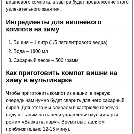
вишневого компота, а завтра будет продолжение этого
увлекательного занятия.
Ингредиенты для вишневого
компота на зиму
Вишня – 1 литр (1/5 пятилитрового ведра)
Вода – 1800 мл
Сахарный песок – 500 грамм
Как приготовить компот вишни на
зиму в мультиварке
Чтобы приготовить компот из вишни, в первую
очередь нам нужно будет сварить для него сахарный
сироп. Для этого мы вливаем в кастрюлю горячую
воду и ставим на панели управления мультиварки
режим «Варка на пару». Время выставляем
приблизительно 12-15 минут.