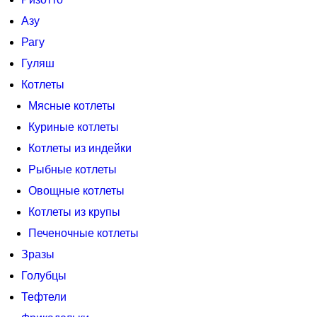
Азу
Рагу
Гуляш
Котлеты
Мясные котлеты
Куриные котлеты
Котлеты из индейки
Рыбные котлеты
Овощные котлеты
Котлеты из крупы
Печеночные котлеты
Зразы
Голубцы
Тефтели