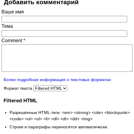
Добавить комментарий
Ваше имя
Тема
Comment
*
Более подробная информация о текстовых форматах
Формат текста
Filtered HTML
Разрешённые HTML-теги: <em> <strong> <cite> <blockquote>
<code> <ul> <ol> <li> <dl> <dt> <dd> <img>
Строки и параграфы переносятся автоматически.