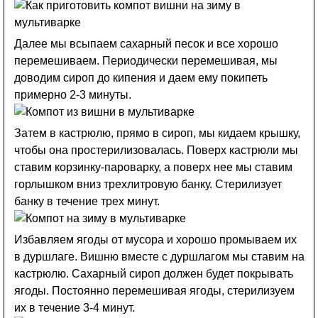
Далее мы всыпаем сахарный песок и все хорошо
перемешиваем. Периодически перемешивая, мы
доводим сироп до кипения и даем ему покипеть
примерно 2-3 минуты.
Затем в кастрюлю, прямо в сироп, мы кидаем крышку,
чтобы она простерилизовалась. Поверх кастрюли мы
ставим корзинку-пароварку, а поверх нее мы ставим
горлышком вниз трехлитровую банку. Стерилизует
банку в течение трех минут.
Избавляем ягоды от мусора и хорошо промываем их
в дуршлаге. Вишню вместе с дуршлагом мы ставим на
кастрюлю. Сахарный сироп должен будет покрывать
ягоды. Постоянно перемешивая ягоды, стерилизуем
их в течение 3-4 минут.