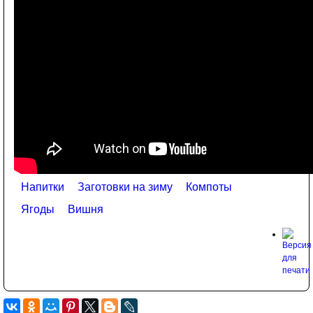
Напитки
Заготовки на зиму
Компоты
Ягоды
Вишня