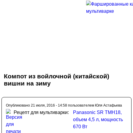
Компот из войлочной (китайской)
вишни на зиму
Опубликовано 21 июля, 2016 - 14:58 пользователем
Юля Астафьева
Рецепт для мультиварки:
Panasonic SR TMH18,
объем 4,5 л, мощность
670 Вт