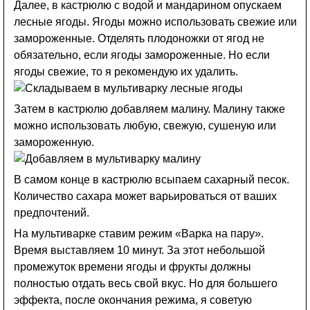
Далее, в кастрюлю с водой и мандарином опускаем
лесные ягоды. Ягоды можно использовать свежие или
замороженные. Отделять плодоножки от ягод не
обязательно, если ягоды замороженные. Но если
ягоды свежие, то я рекомендую их удалить.
Затем в кастрюлю добавляем малину. Малину также
можно использовать любую, свежую, сушеную или
замороженную.
В самом конце в кастрюлю всыпаем сахарный песок.
Количество сахара может варьироваться от ваших
предпочтений.
На мультиварке ставим режим «Варка на пару».
Время выставляем 10 минут. За этот небольшой
промежуток времени ягоды и фрукты должны
полностью отдать весь свой вкус. Но для большего
эффекта, после окончания режима, я советую