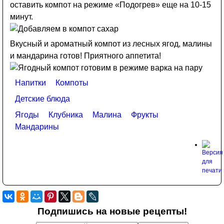
оставить компот на режиме «Подогрев» еще на 10-15
минут.
Вкусный и ароматный компот из лесных ягод, малины
и мандарина готов! Приятного аппетита!
Напитки
Компоты
Детские блюда
Ягоды
Клубника
Малина
Фрукты
Мандарины
Подпишись на новые рецепты!