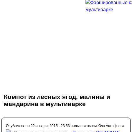
Компот из лесных ягод, малины и
мандарина в мультиварке
Опубликовано 22 января, 2015 - 23:53 пользователем
Юля Астафьева