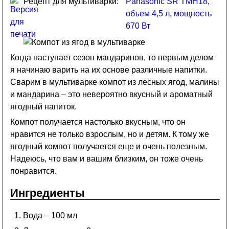
Рецепт для мультиварки:
Panasonic SR TMH18,
объем 4,5 л, мощность
670 Вт
Когда наступает сезон мандаринов, то первым делом
я начинаю варить на их основе различные напитки.
Сварим в мультиварке компот из лесных ягод, малины
и мандарина – это невероятно вкусный и ароматный
ягодный напиток.
Компот получается настолько вкусным, что он
нравится не только взрослым, но и детям. К тому же
ягодный компот получается еще и очень полезным.
Надеюсь, что вам и вашим близким, он тоже очень
понравится.
Ингредиенты
Вода – 100 мл