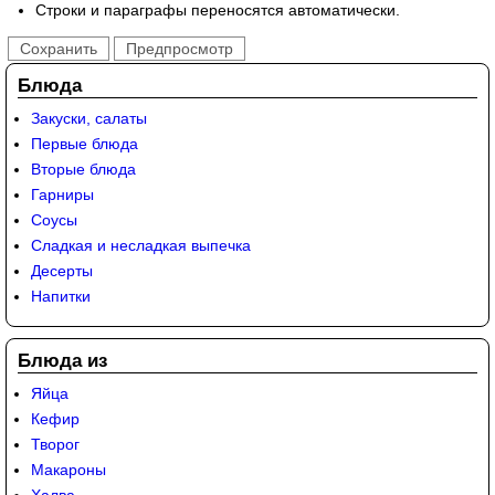
Строки и параграфы переносятся автоматически.
Блюда
Закуски, салаты
Первые блюда
Вторые блюда
Гарниры
Соусы
Сладкая и несладкая выпечка
Десерты
Напитки
Блюда из
Яйца
Кефир
Творог
Макароны