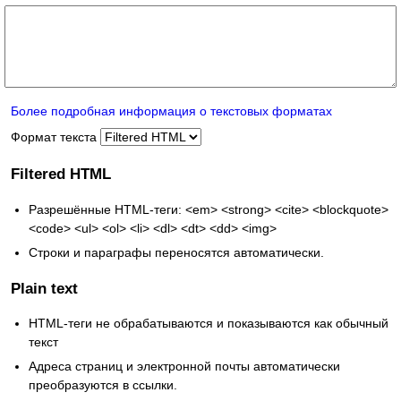
Более подробная информация о текстовых форматах
Формат текста
Filtered HTML
Разрешённые HTML-теги: <em> <strong> <cite> <blockquote>
<code> <ul> <ol> <li> <dl> <dt> <dd> <img>
Строки и параграфы переносятся автоматически.
Plain text
HTML-теги не обрабатываются и показываются как обычный
текст
Адреса страниц и электронной почты автоматически
преобразуются в ссылки.