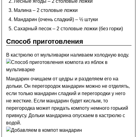
Лесные ягоды – 2 столовые ложки
Малина – 2 столовые ложки
Мандарин (очень сладкий) – ½ штуки
Сахарный песок – 2 столовые ложки (без горки)
Способ приготовления
В кастрюлю от мультиварки наливаем холодную воду.
Мандарин очищаем от цедры и разделяем его на
дольки. Он перегородок мандарин можно не отделять,
если только мандарин сладкий и перегородки у него
не жесткие. Если мандарин будет кислым, то
перегородка может придать компоту немного горький
привкусу. Дольки мандарина опускаем в кастрюлю с
водой.