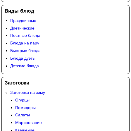
Виды блюд
Праздничные
Диетические
Постные блюда
Блюда на пару
Быстрые блюда
Блюда дуэты
Детские блюда
Заготовки
Заготовки на зиму
Огурцы
Помидоры
Салаты
Маринование
Квашение