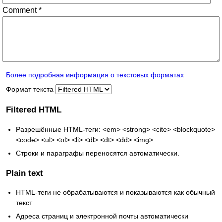
Comment
*
Более подробная информация о текстовых форматах
Формат текста
Filtered HTML
Разрешённые HTML-теги: <em> <strong> <cite> <blockquote>
<code> <ul> <ol> <li> <dl> <dt> <dd> <img>
Строки и параграфы переносятся автоматически.
Plain text
HTML-теги не обрабатываются и показываются как обычный
текст
Адреса страниц и электронной почты автоматически