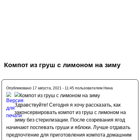
Компот из груш с лимоном на зиму
Опубликовано 17 августа, 2021 - 11:45 пользователем
Нина
Здравствуйте! Сегодня я хочу рассказать, как
законсервировать компот из груш с лимоном на
зиму без стерилизации. После созревания ягод
начинают поспевать груши и яблоки. Лучше отдавать
предпочтение для приготовления компота домашним