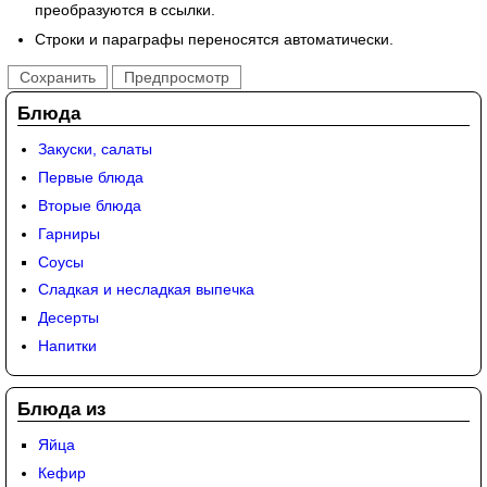
преобразуются в ссылки.
Строки и параграфы переносятся автоматически.
Блюда
Закуски, салаты
Первые блюда
Вторые блюда
Гарниры
Соусы
Сладкая и несладкая выпечка
Десерты
Напитки
Блюда из
Яйца
Кефир