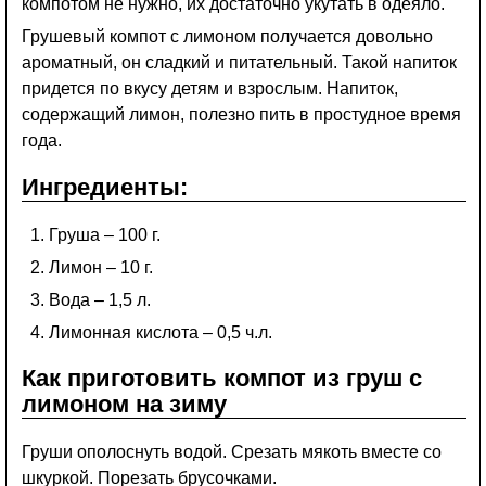
компотом не нужно, их достаточно укутать в одеяло.
Грушевый компот с лимоном получается довольно
ароматный, он сладкий и питательный. Такой напиток
придется по вкусу детям и взрослым. Напиток,
содержащий лимон, полезно пить в простудное время
года.
Ингредиенты:
Груша – 100 г.
Лимон – 10 г.
Вода – 1,5 л.
Лимонная кислота – 0,5 ч.л.
Как приготовить компот из груш с
лимоном на зиму
Груши ополоснуть водой. Срезать мякоть вместе со
шкуркой. Порезать брусочками.