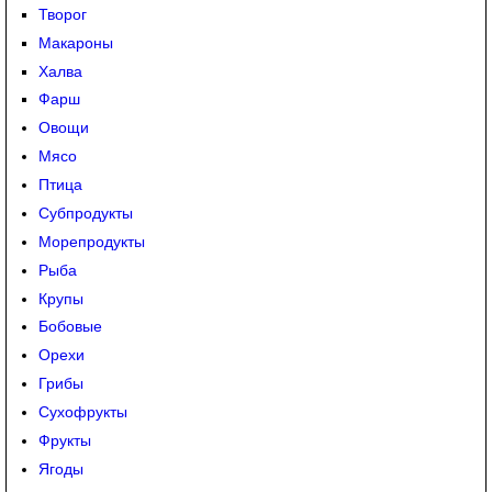
Творог
Макароны
Халва
Фарш
Овощи
Мясо
Птица
Субпродукты
Морепродукты
Рыба
Крупы
Бобовые
Орехи
Грибы
Сухофрукты
Фрукты
Ягоды