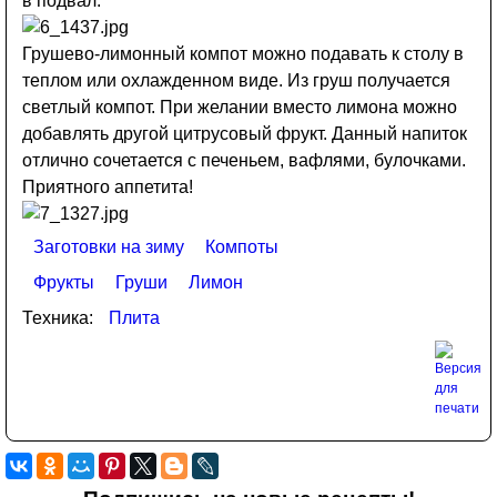
в подвал.
Грушево-лимонный компот можно подавать к столу в
теплом или охлажденном виде. Из груш получается
светлый компот. При желании вместо лимона можно
добавлять другой цитрусовый фрукт. Данный напиток
отлично сочетается с печеньем, вафлями, булочками.
Приятного аппетита!
Заготовки на зиму
Компоты
Фрукты
Груши
Лимон
Техника:
Плита