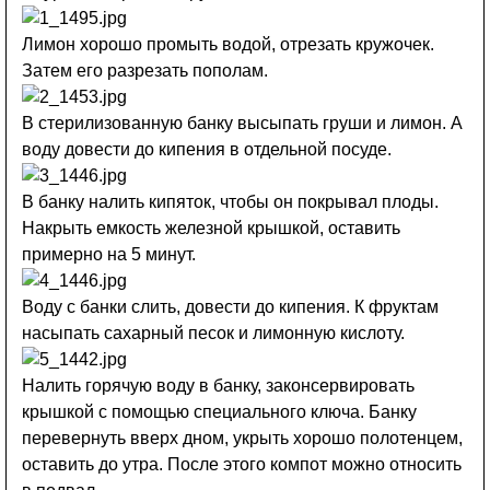
Лимон хорошо промыть водой, отрезать кружочек.
Затем его разрезать пополам.
В стерилизованную банку высыпать груши и лимон. А
воду довести до кипения в отдельной посуде.
В банку налить кипяток, чтобы он покрывал плоды.
Накрыть емкость железной крышкой, оставить
примерно на 5 минут.
Воду с банки слить, довести до кипения. К фруктам
насыпать сахарный песок и лимонную кислоту.
Налить горячую воду в банку, законсервировать
крышкой с помощью специального ключа. Банку
перевернуть вверх дном, укрыть хорошо полотенцем,
оставить до утра. После этого компот можно относить