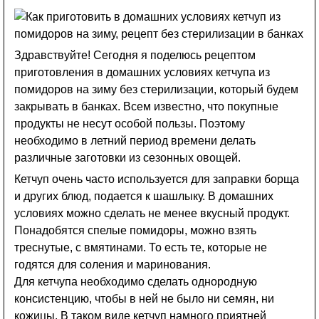
Здравствуйте! Сегодня я поделюсь рецептом
приготовления в домашних условиях кетчупа из
помидоров на зиму без стерилизации, который будем
закрывать в банках. Всем известно, что покупные
продукты не несут особой пользы. Поэтому
необходимо в летний период времени делать
различные заготовки из сезонных овощей.
Кетчуп очень часто используется для заправки борща
и других блюд, подается к шашлыку. В домашних
условиях можно сделать не менее вкусный продукт.
Понадобятся спелые помидоры, можно взять
треснутые, с вмятинами. То есть те, которые не
годятся для соления и маринования.
Для кетчупа необходимо сделать однородную
консистенцию, чтобы в ней не было ни семян, ни
кожицы. В таком виде кетчуп намного приятней