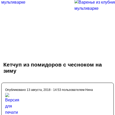
Кетчуп из помидоров с чесноком на
зиму
Опубликовано 13 августа, 2018 - 14:53 пользователем
Нина