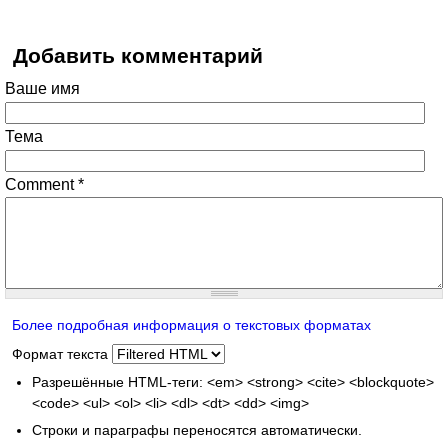
Добавить комментарий
Ваше имя
Тема
Comment
*
Более подробная информация о текстовых форматах
Формат текста
Разрешённые HTML-теги: <em> <strong> <cite> <blockquote>
<code> <ul> <ol> <li> <dl> <dt> <dd> <img>
Строки и параграфы переносятся автоматически.