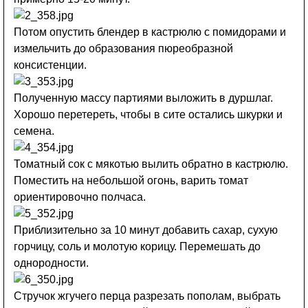
Потом опустить блендер в кастрюлю с помидорами и
измельчить до образования пюреобразной
консистенции.
Полученную массу партиями выложить в дуршлаг.
Хорошо перетереть, чтобы в сите остались шкурки и
семена.
Томатный сок с мякотью вылить обратно в кастрюлю.
Поместить на небольшой огонь, варить томат
ориентировочно полчаса.
Приблизительно за 10 минут добавить сахар, сухую
горчицу, соль и молотую корицу. Перемешать до
однородности.
Стручок жгучего перца разрезать пополам, выбрать