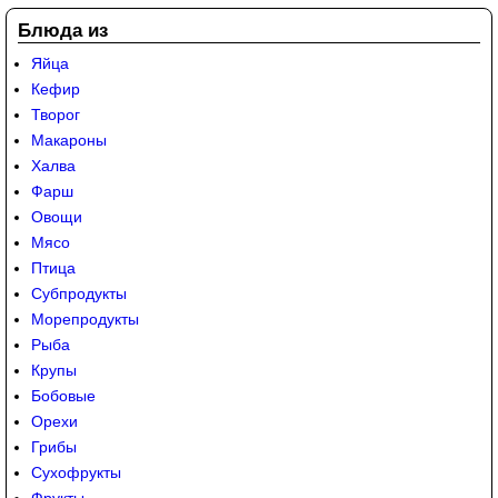
Блюда из
Яйца
Кефир
Творог
Макароны
Халва
Фарш
Овощи
Мясо
Птица
Субпродукты
Морепродукты
Рыба
Крупы
Бобовые
Орехи
Грибы
Сухофрукты