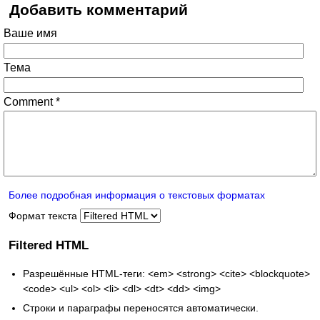
Добавить комментарий
Ваше имя
Тема
Comment
*
Более подробная информация о текстовых форматах
Формат текста
Filtered HTML
Разрешённые HTML-теги: <em> <strong> <cite> <blockquote>
<code> <ul> <ol> <li> <dl> <dt> <dd> <img>
Строки и параграфы переносятся автоматически.