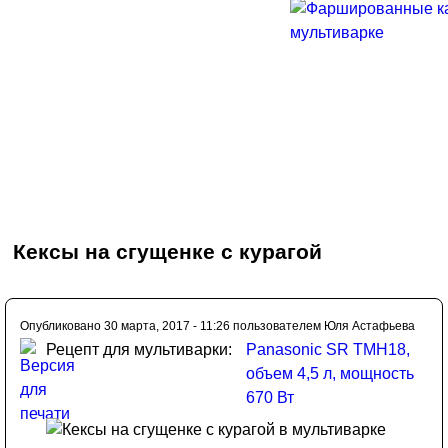
Кексы на сгущенке с курагой
Опубликовано 30 марта, 2017 - 11:26 пользователем
Юля Астафьева
Рецепт для мультиварки:
Panasonic SR TMH18,
объем 4,5 л, мощность
670 Вт