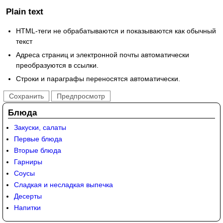
Plain text
HTML-теги не обрабатываются и показываются как обычный
текст
Адреса страниц и электронной почты автоматически
преобразуются в ссылки.
Строки и параграфы переносятся автоматически.
Блюда
Закуски, салаты
Первые блюда
Вторые блюда
Гарниры
Соусы
Сладкая и несладкая выпечка
Десерты
Напитки