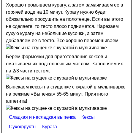
Хорошо промываем курагу, а затем замачиваем ее в
горячей воде на 10 минут. Курагу нужно будет
обязательно просушить на полотенце. Если вы этого
не сделаете, то тесто плохо поднимется. Нарезаем
сухую курагу на небольшие кусочки, а затем
добавляем ее в тесто. Все хорошо перемешиваем.
Берем формочки для приготовления кексов и
смазываем их подсолнечным маслом. Заполняем их
на 2/3 части тестом.
Выпекаем кексы на сгущенке с курагой в мультиварке
на режиме «Выпечка» 55-65 минут. Приятного
аппетита!
Сладкая и несладкая выпечка
Кексы
Сухофрукты
Курага