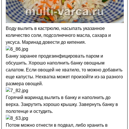
Воду вылить в кастрюлю, насыпать указанное
количество соли, подсолнечного масла, сахара и
уксуса. Маринад довести до кипения.
Банку заранее продезинфицировать паром и
обсушить. Хорошо наполнить банку овощным
салатом. Если овощей не хватило, то можно добавить
еще капусты. Нехватка может произойти из-за разного
размера овощей.
Горячий маринад вылить в банку и наполнить до
верха. Закрутить хорошо крышку. Завернуть банку в
полотенце и остудить.
Потом можно отнести в подвал, либо хранить в