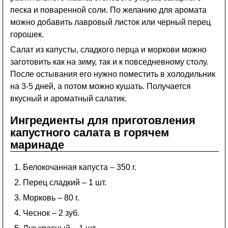
песка и поваренной соли. По желанию для аромата
можно добавить лавровый листок или черный перец
горошек.
Салат из капусты, сладкого перца и моркови можно
заготовить как на зиму, так и к повседневному столу.
После остывания его нужно поместить в холодильник
на 3-5 дней, а потом можно кушать. Получается
вкусный и ароматный салатик.
Ингредиенты для приготовления
капустного салата в горячем
маринаде
Белокочанная капуста – 350 г.
Перец сладкий – 1 шт.
Морковь – 80 г.
Чеснок – 2 зуб.