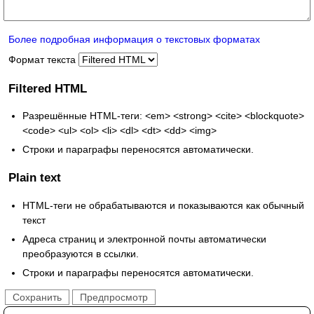
Более подробная информация о текстовых форматах
Формат текста
Filtered HTML
Разрешённые HTML-теги: <em> <strong> <cite> <blockquote>
<code> <ul> <ol> <li> <dl> <dt> <dd> <img>
Строки и параграфы переносятся автоматически.
Plain text
HTML-теги не обрабатываются и показываются как обычный
текст
Адреса страниц и электронной почты автоматически
преобразуются в ссылки.
Строки и параграфы переносятся автоматически.