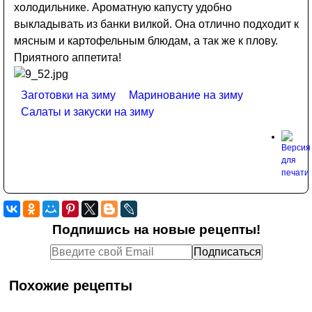
холодильнике. Ароматную капусту удобно
выкладывать из банки вилкой. Она отлично подходит к
мясным и картофельным блюдам, а так же к плову.
Приятного аппетита!
Заготовки на зиму
Маринование на зиму
Салаты и закуски на зиму
Подпишись на новые рецепты!
Похожие рецепты