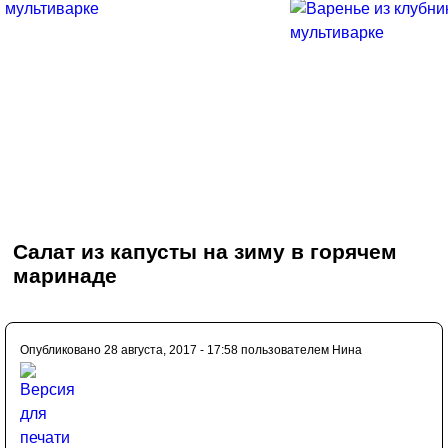
Салат из капусты на зиму в горячем
маринаде
Опубликовано 28 августа, 2017 - 17:58 пользователем
Нина