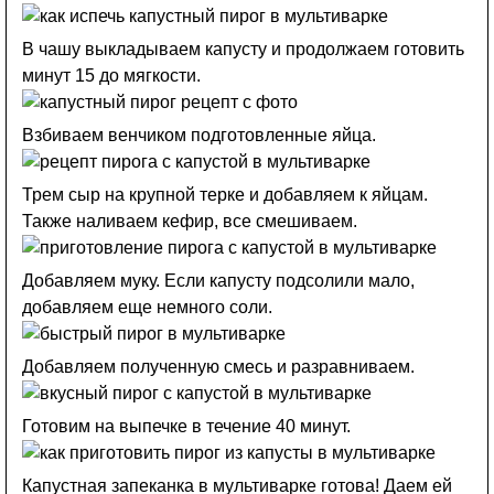
В чашу выкладываем капусту и продолжаем готовить
минут 15 до мягкости.
Взбиваем венчиком подготовленные яйца.
Трем сыр на крупной терке и добавляем к яйцам.
Также наливаем кефир, все смешиваем.
Добавляем муку. Если капусту подсолили мало,
добавляем еще немного соли.
Добавляем полученную смесь и разравниваем.
Готовим на выпечке в течение 40 минут.
Капустная запеканка в мультиварке готова! Даем ей