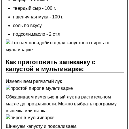
твердый сыр - 100 г.
пшеничная мука - 100 г.
соль по вкусу
подсолн.масло - 2 ст.л
Как приготовить запеканку с
капустой в мультиварке:
Измельчаем репчатый лук
Обжариваем измельченный лук на растительном
масле до прозрачности. Можно выбрать программу
выпечка или жарка.
Шинкуем капусту и подсаливаем.