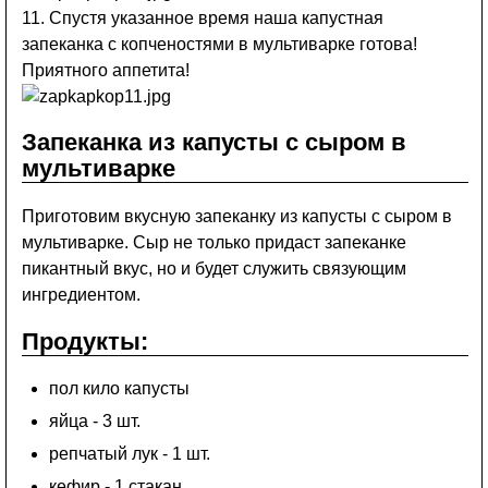
11. Спустя указанное время наша капустная
запеканка с копченостями в мультиварке готова!
Приятного аппетита!
Запеканка из капусты с сыром в
мультиварке
Приготовим вкусную запеканку из капусты с сыром в
мультиварке. Сыр не только придаст запеканке
пикантный вкус, но и будет служить связующим
ингредиентом.
Продукты:
пол кило капусты
яйца - 3 шт.
репчатый лук - 1 шт.
кефир - 1 стакан