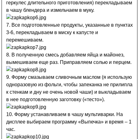
геркулес длительного приготовления) перекладываем
в чашу блендера и измельчаем в муку.
7. Все подготовленные продукты, указанные в пунктах
3-6, перекладываем в миску к капусте и
перемешиваем.
8. В полученную смесь добавляем яйца и майонез,
вымешиваем еще раз. Приправляем солью и перцем.
9. Форму смазываем сливочным маслом (я использую
одноразовую из фольги, чтобы запеканка не прилипла
к стенкам и дну не очень новой чаши) и выкладываем
в нее подготовленную заготовку («тесто»).
10. Форму устанавливаем в чашу мультиварки. На
дисплее выбираем программу «Выпечка» и время – 1
час.