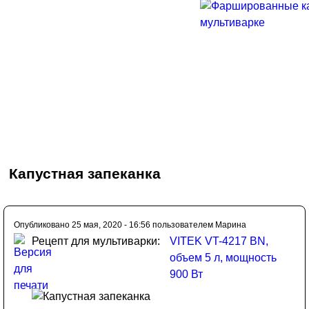
Капустная запеканка
Опубликовано 25 мая, 2020 - 16:56 пользователем
Марина
Рецепт для мультиварки:
VITEK VT-4217 BN,
объем 5 л, мощность
900 Вт