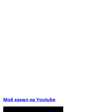
Мой канал на Youtube