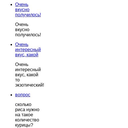
Очень
вкусно
получилось!
Очень
вкусно
получилось!
Очень
интересный
вкус, какой
Очень
интересный
вкус, какой
то
экзотический!
вопрос
сколько
риса нужно
на такое
количество
курицы?