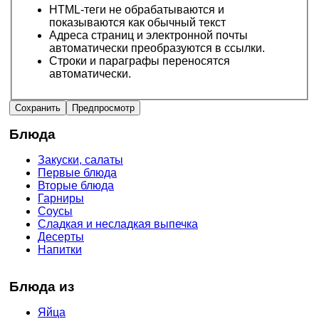
HTML-теги не обрабатываются и
показываются как обычный текст
Адреса страниц и электронной почты
автоматически преобразуются в ссылки.
Строки и параграфы переносятся
автоматически.
Блюда
Закуски, салаты
Первые блюда
Вторые блюда
Гарниры
Соусы
Сладкая и несладкая выпечка
Десерты
Напитки
Блюда из
Яйца