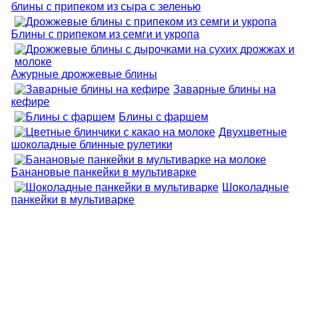
блины с припеком из сыра с зеленью
Блины с припеком из семги и укропа
Ажурные дрожжевые блины
Заварные блины на
кефире
Блины с фаршем
Двухцветные
шоколадные блинные рулетики
Банановые панкейки в мультиварке
Шоколадные
панкейки в мультиварке