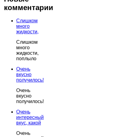
комментарии
Слишком
много
жидкости,
Слишком
много
жидкости,
поплыло
Очень
вкусно
получилось!
Очень
вкусно
получилось!
Очень
интересный
вкус, какой
Очень