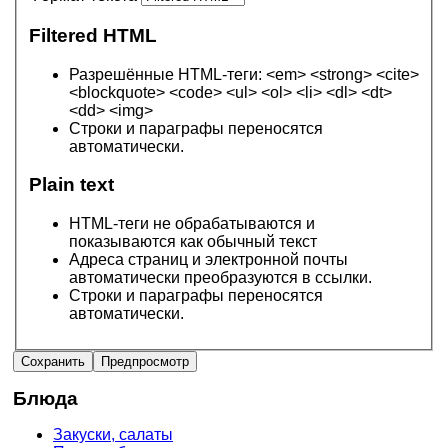
Filtered HTML
Разрешённые HTML-теги: <em> <strong> <cite>
<blockquote> <code> <ul> <ol> <li> <dl> <dt>
<dd> <img>
Строки и параграфы переносятся
автоматически.
Plain text
HTML-теги не обрабатываются и
показываются как обычный текст
Адреса страниц и электронной почты
автоматически преобразуются в ссылки.
Строки и параграфы переносятся
автоматически.
Блюда
Закуски, салаты