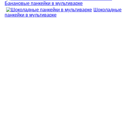
Банановые панкейки в мультиварке
Шоколадные
панкейки в мультиварке