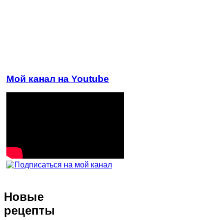
Мой канал на Youtube
Новые
рецепты