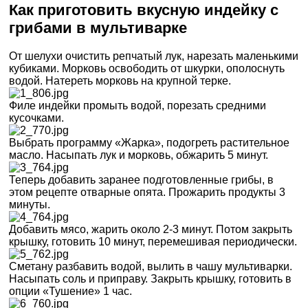
Как приготовить вкусную индейку с
грибами в мультиварке
От шелухи очистить репчатый лук, нарезать маленькими
кубиками. Морковь освободить от шкурки, ополоснуть
водой. Натереть морковь на крупной терке.
Филе индейки промыть водой, порезать средними
кусочками.
Выбрать программу «Жарка», подогреть растительное
масло. Насыпать лук и морковь, обжарить 5 минут.
Теперь добавить заранее подготовленные грибы, в
этом рецепте отварные опята. Прожарить продукты 3
минуты.
Добавить мясо, жарить около 2-3 минут. Потом закрыть
крышку, готовить 10 минут, перемешивая периодически.
Сметану разбавить водой, вылить в чашу мультиварки.
Насыпать соль и приправу. Закрыть крышку, готовить в
опции «Тушение» 1 час.