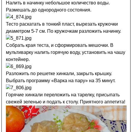
Налить в начинку небольшое количество воды.
Размешать до однородного состояния.
Тесто раскатать в тонкий пласт, вырезать кружочки
диаметром 5-7 см. По кружочкам разложить начинку.
Собрать края теста, и сформировать мешочки. В
мультиварку налить горячую воду, установить на чашу
контейнер.
Разложить по решетке хинкали, закрыть крышку.
Выбрать программу «Варка на пару» на 35 минут.
Горячие хинкали переложить на тарелку, присыпать
свежей зеленью и подать к столу. Приятного аппетита!