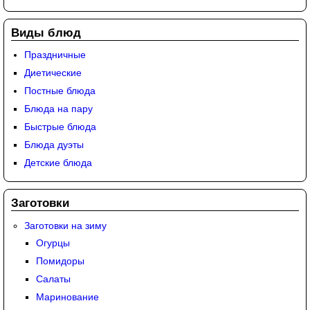
Виды блюд
Праздничные
Диетические
Постные блюда
Блюда на пару
Быстрые блюда
Блюда дуэты
Детские блюда
Заготовки
Заготовки на зиму
Огурцы
Помидоры
Салаты
Маринование