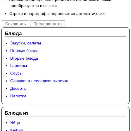
преобразуются в ссылки.
Строки и параграфы переносятся автоматически.
Блюда
Закуски, салаты
Первые блюда
Вторые блюда
Гарниры
Соусы
Сладкая и несладкая выпечка
Десерты
Напитки
Блюда из
Яйца
Кефир