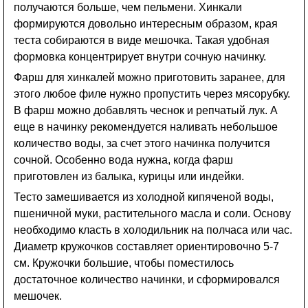
получаются больше, чем пельмени. Хинкали
формируются довольно интересным образом, края
теста собираются в виде мешочка. Такая удобная
формовка концентрирует внутри сочную начинку.
Фарш для хинкалей можно приготовить заранее, для
этого любое филе нужно пропустить через мясорубку.
В фарш можно добавлять чеснок и репчатый лук. А
еще в начинку рекомендуется наливать небольшое
количество воды, за счет этого начинка получится
сочной. Особенно вода нужна, когда фарш
приготовлен из балыка, курицы или индейки.
Тесто замешивается из холодной кипяченой воды,
пшеничной муки, растительного масла и соли. Основу
необходимо класть в холодильник на полчаса или час.
Диаметр кружочков составляет ориентировочно 5-7
см. Кружочки большие, чтобы поместилось
достаточное количество начинки, и сформировался
мешочек.