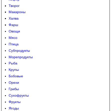
Творог
Макароны
Халва
Фарш
Овощи
Мясо
Птица
Субпродукты
Морепродукты
Рыба
Крупы
Бобовые
Орехи
Грибы
Сухофрукты
Фрукты
Ягоды