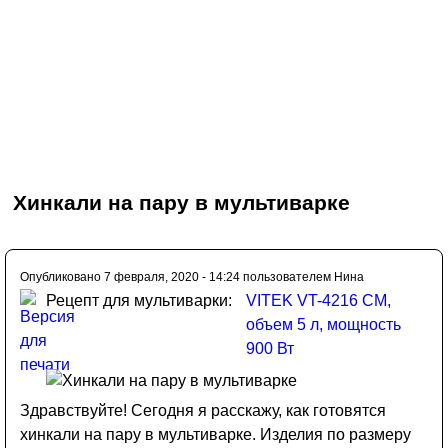
Хинкали на пару в мультиварке
Опубликовано 7 февраля, 2020 - 14:24 пользователем
Нина
Рецепт для мультиварки:
VITEK VT-4216 CM,
объем 5 л, мощность
900 Вт
Здравствуйте! Сегодня я расскажу, как готовятся
хинкали на пару в мультиварке. Изделия по размеру