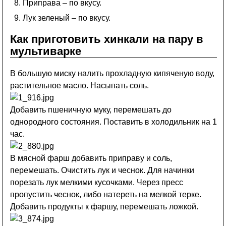
Приправа – по вкусу.
Лук зеленый – по вкусу.
Как приготовить хинкали на пару в
мультиварке
В большую миску налить прохладную кипяченую воду,
растительное масло. Насыпать соль.
Добавить пшеничную муку, перемешать до
однородного состояния. Поставить в холодильник на 1
час.
В мясной фарш добавить приправу и соль,
перемешать. Очистить лук и чеснок. Для начинки
порезать лук мелкими кусочками. Через пресс
пропустить чеснок, либо натереть на мелкой терке.
Добавить продукты к фаршу, перемешать ложкой.