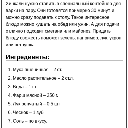
Хинкали нужно ставить в специальный контейнер для
варки на пару. Они готовятся примерно 30 минут, и
можно сразу подавать к столу. Такое интересное
блюдо можно кушать на обед или ужин. А для подачи
отлично подходит сметана или майонез. Придать
блюду свежесть поможет зелень, например, лук, укроп
или петрушка.
Ингредиенты:
Мука пшеничная – 2 ст.
Масло растительное – 2 ст.л.
Вода – 1 ст.
Фарш мясной – 250 г.
Лук репчатый – 0,5 шт.
Чеснок – 1 зуб.
Соль – по вкусу.