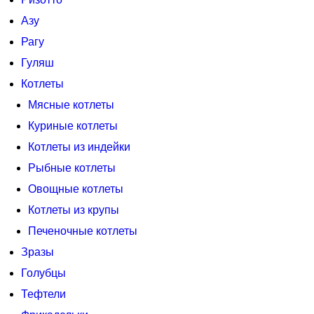
Азу
Рагу
Гуляш
Котлеты
Мясные котлеты
Куриные котлеты
Котлеты из индейки
Рыбные котлеты
Овощные котлеты
Котлеты из крупы
Печеночные котлеты
Зразы
Голубцы
Тефтели