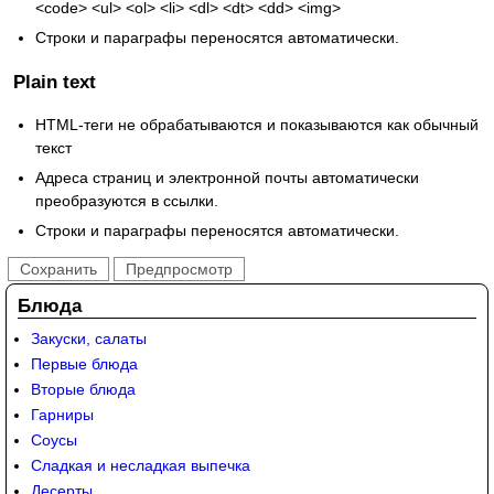
<code> <ul> <ol> <li> <dl> <dt> <dd> <img>
Строки и параграфы переносятся автоматически.
Plain text
HTML-теги не обрабатываются и показываются как обычный
текст
Адреса страниц и электронной почты автоматически
преобразуются в ссылки.
Строки и параграфы переносятся автоматически.
Блюда
Закуски, салаты
Первые блюда
Вторые блюда
Гарниры
Соусы
Сладкая и несладкая выпечка
Десерты