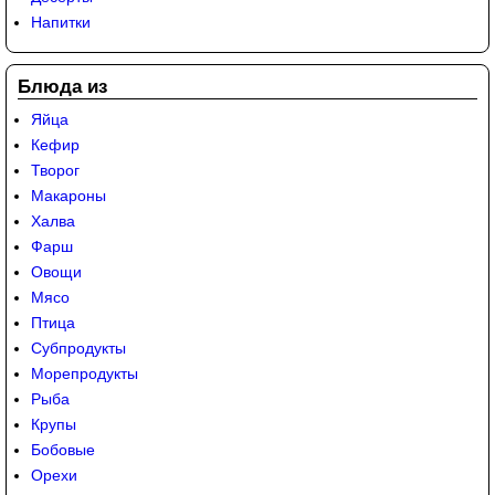
Напитки
Блюда из
Яйца
Кефир
Творог
Макароны
Халва
Фарш
Овощи
Мясо
Птица
Субпродукты
Морепродукты
Рыба
Крупы
Бобовые
Орехи