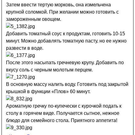
Затем ввести тертую морковь, она измельчена
крупной соломкой. При желании можно готовить с
замороженным овощем.
Добавить томатный соус к продуктам, готовить 10-15
минут. Можно добавлять томатную пасту, но ее нужно
развести в воде.
После этого насыпать гречневую крупу. Добавить по
вкусу соль с черным молотым перцем.
В основную массу налить воду. Готовить под закрытой
крышкой в функции «Плов» 60 минут.
Ароматную гречку по-купечески с курочкой подать к
столу в горячем виде. Получается сытное, нежное
блюдо для семейного стола. Приятного аппетита!