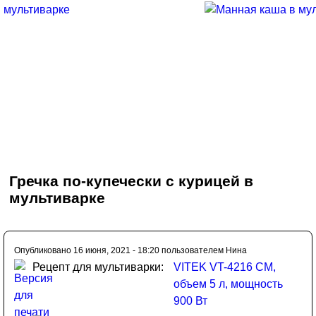
Гречка по-купечески с курицей в
мультиварке
Опубликовано 16 июня, 2021 - 18:20 пользователем
Нина
Рецепт для мультиварки:
VITEK VT-4216 CM,
объем 5 л, мощность
900 Вт