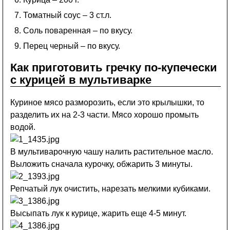
Томатный соус – 3 ст.л.
Соль поваренная – по вкусу.
Перец черный – по вкусу.
Как приготовить гречку по-купечески
с курицей в мультиварке
Куриное мясо разморозить, если это крылышки, то
разделить их на 2-3 части. Мясо хорошо промыть
водой.
В мультиварочную чашу налить растительное масло.
Выложить сначала курочку, обжарить 3 минуты.
Репчатый лук очистить, нарезать мелкими кубиками.
Высыпать лук к курице, жарить еще 4-5 минут.