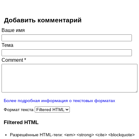
Добавить комментарий
Ваше имя
Тема
Comment
*
Более подробная информация о текстовых форматах
Формат текста
Filtered HTML
Разрешённые HTML-теги: <em> <strong> <cite> <blockquote>