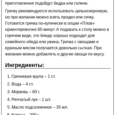
приготовления подойдут бедра или голени.
Гречку рекомендуется использовать цельнозерновую,
но при желании можно взять продел или сечку.
Готовится гречка по-купечески в опции «Плов»
ориентировочно 60 минут. А подавать к столу можно в
горячем виде, это блюдо хорошо подходит для
семейного обеда или ужина. Гречка с овощами и
куриным мясом получается довольно сытная. При
желании можно добавлять и другие овощи по вкусу.
Ингредиенты:
Гречневая крупа – 1 ст.
Вода – 4 ст.
Морковь – 60 г.
Репчатый лук – 1 шт.
Масло подсолнечное – 35 мл.
Курица – 200 г.