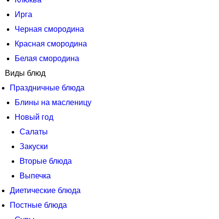
Ирга
Черная смородина
Красная смородина
Белая смородина
Виды блюд
Праздничные блюда
Блины на масленицу
Новый год
Салаты
Закуски
Вторые блюда
Выпечка
Диетические блюда
Постные блюда