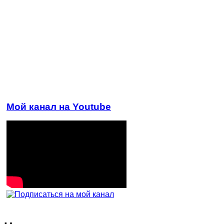
Мой канал на Youtube