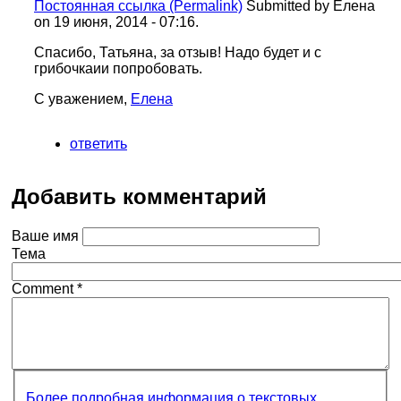
Постоянная ссылка (Permalink)
Submitted by
Елена
on 19 июня, 2014 - 07:16.
Спасибо, Татьяна, за отзыв! Надо будет и с
грибочкаии попробовать.
С уважением,
Елена
ответить
Добавить комментарий
Ваше имя
Тема
Comment
*
Более подробная информация о текстовых