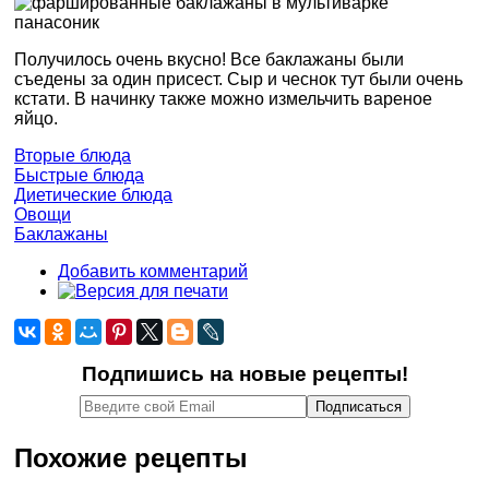
Получилось очень вкусно! Все баклажаны были
съедены за один присест. Сыр и чеснок тут были очень
кстати. В начинку также можно измельчить вареное
яйцо.
Вторые блюда
Быстрые блюда
Диетические блюда
Овощи
Баклажаны
Добавить комментарий
Подпишись на новые рецепты!
Похожие рецепты