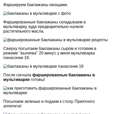
Фаршируем баклажаны овощами.
Фаршированные баклажаны складываем в
мультиварку, куда предварительно налили
растительного масла.
Сверху посыпаем баклажаны сыром и готовим в
режиме "выпечка" 20 минут, у меня мультиварка
панасоник 18.
После сигнала
фаршированные баклажаны в
мультиварке
готовы!
Посыпаем зеленью и подаем к столу. Приятного
аппетита!