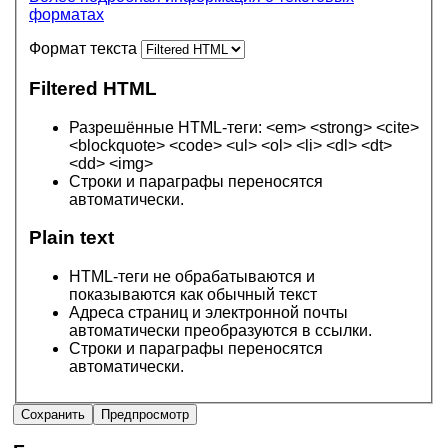
форматах
Формат текста
Filtered HTML
Разрешённые HTML-теги: <em> <strong> <cite>
<blockquote> <code> <ul> <ol> <li> <dl> <dt>
<dd> <img>
Строки и параграфы переносятся
автоматически.
Plain text
HTML-теги не обрабатываются и
показываются как обычный текст
Адреса страниц и электронной почты
автоматически преобразуются в ссылки.
Строки и параграфы переносятся
автоматически.