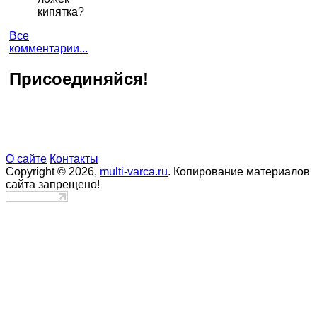
кипятка?
Все
комментарии...
Присоединяйся!
О сайте
Контакты
Copyright © 2026,
multi-varca.ru
. Копирование материалов
сайта запрещено!