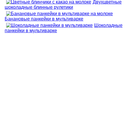
Двухцветные
шоколадные блинные рулетики
Банановые панкейки в мультиварке
Шоколадные
панкейки в мультиварке