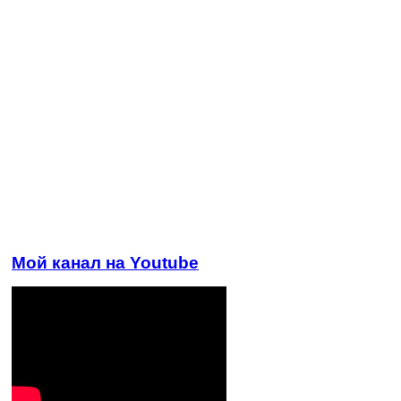
Мой канал на Youtube