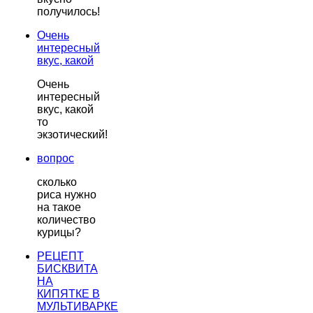
получилось!
Очень
интересный
вкус, какой
Очень
интересный
вкус, какой
то
экзотический!
вопрос
сколько
риса нужно
на такое
количество
курицы?
РЕЦЕПТ
БИСКВИТА
НА
КИПЯТКЕ В
МУЛЬТИВАРКЕ