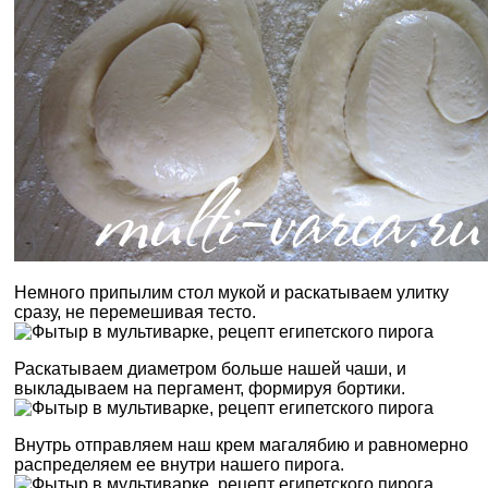
Немного припылим стол мукой и раскатываем улитку
сразу, не перемешивая тесто.
Раскатываем диаметром больше нашей чаши, и
выкладываем на пергамент, формируя бортики.
Внутрь отправляем наш крем магалябию и равномерно
распределяем ее внутри нашего пирога.