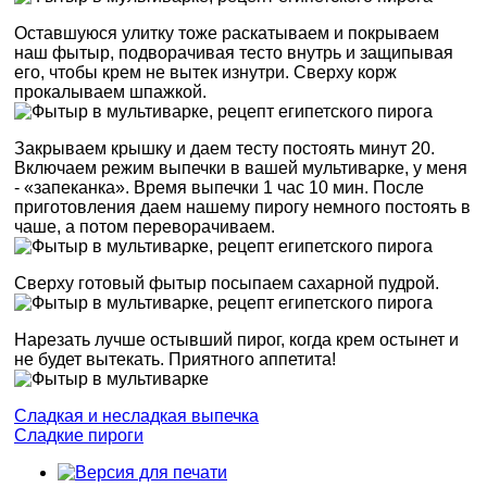
Оставшуюся улитку тоже раскатываем и покрываем
наш фытыр, подворачивая тесто внутрь и защипывая
его, чтобы крем не вытек изнутри. Сверху корж
прокалываем шпажкой.
Закрываем крышку и даем тесту постоять минут 20.
Включаем режим выпечки в вашей мультиварке, у меня
- «запеканка». Время выпечки 1 час 10 мин. После
приготовления даем нашему пирогу немного постоять в
чаше, а потом переворачиваем.
Сверху готовый фытыр посыпаем сахарной пудрой.
Нарезать лучше остывший пирог, когда крем остынет и
не будет вытекать. Приятного аппетита!
Сладкая и несладкая выпечка
Сладкие пироги