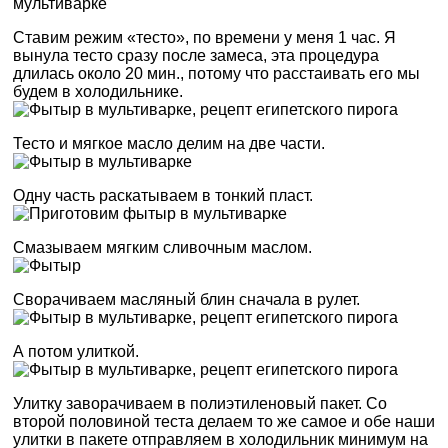
Ставим режим «тесто», по времени у меня 1 час. Я
вынула тесто сразу после замеса, эта процедура
длилась около 20 мин., потому что расстаивать его мы
будем в холодильнике.
Тесто и мягкое масло делим на две части.
Одну часть раскатываем в тонкий пласт.
Смазываем мягким сливочным маслом.
Сворачиваем масляный блин сначала в рулет.
А потом улиткой.
Улитку заворачиваем в полиэтиленовый пакет. Со
второй половиной теста делаем то же самое и обе наши
улитки в пакете отправляем в холодильник минимум на