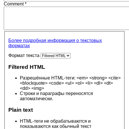
Comment
*
Более подробная информация о текстовых
форматах
Формат текста
Filtered HTML
Разрешённые HTML-теги: <em> <strong> <cite>
<blockquote> <code> <ul> <ol> <li> <dl> <dt>
<dd> <img>
Строки и параграфы переносятся
автоматически.
Plain text
HTML-теги не обрабатываются и
показываются как обычный текст