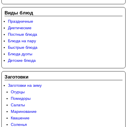
Виды блюд
Праздничные
Диетические
Постные блюда
Блюда на пару
Быстрые блюда
Блюда дуэты
Детские блюда
Заготовки
Заготовки на зиму
Огурцы
Помидоры
Салаты
Маринование
Квашение
Соленья