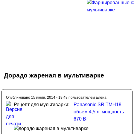
Дорадо жареная в мультиварке
Опубликовано 15 июля, 2014 - 19:48 пользователем
Елена
Рецепт для мультиварки:
Panasonic SR TMH18,
объем 4,5 л, мощность
670 Вт