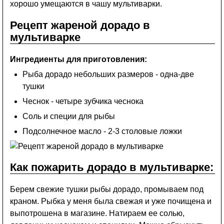
хорошо умещаются в чашу мультиварки.
Рецепт жареной дорадо в
мультиварке
Ингредиенты для приготовления:
Рыба дорадо небольших размеров - одна-две
тушки
Чеснок - четыре зубчика чеснока
Соль и специи для рыбы
Подсолнечное масло - 2-3 столовые ложки
Как пожарить дорадо в мультиварке:
Берем свежие тушки рыбы дорадо, промываем под
краном. Рыбка у меня была свежая и уже почищена и
выпотрошена в магазине. Натираем ее солью,