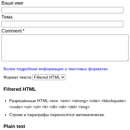
Ваше имя
Тема
Comment
*
Более подробная информация о текстовых форматах
Формат текста
Filtered HTML
Разрешённые HTML-теги: <em> <strong> <cite> <blockquote>
<code> <ul> <ol> <li> <dl> <dt> <dd> <img>
Строки и параграфы переносятся автоматически.
Plain text