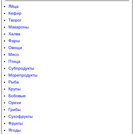
Яйца
Кефир
Творог
Макароны
Халва
Фарш
Овощи
Мясо
Птица
Субпродукты
Морепродукты
Рыба
Крупы
Бобовые
Орехи
Грибы
Сухофрукты
Фрукты
Ягоды