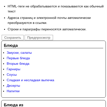
HTML-теги не обрабатываются и показываются как обычный
текст
Адреса страниц и электронной почты автоматически
преобразуются в ссылки.
Строки и параграфы переносятся автоматически.
Блюда
Закуски, салаты
Первые блюда
Вторые блюда
Гарниры
Соусы
Сладкая и несладкая выпечка
Десерты
Напитки
Блюда из