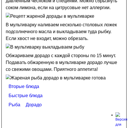
давленным чесноком и специями. Можно сбрызнуть
соком лимона, если на цитрусовые нет аллергии.
В мультиварку наливаем несколько столовых ложек
подсолнечного масла и выкладываем туда рыбку.
Если хвост не входит, можно обрезать.
Обжариваем дорадо с каждой стороны по 15 минут.
Подавать обжаренную в мультиварке дорадо лучше
со свежими овощами. Приятного аппетита!
Вторые блюда
Быстрые блюда
Рыба
Дорадо