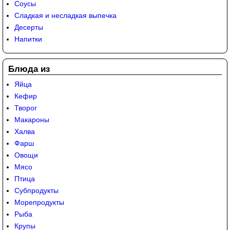
Соусы
Сладкая и несладкая выпечка
Десерты
Напитки
Блюда из
Яйца
Кефир
Творог
Макароны
Халва
Фарш
Овощи
Мясо
Птица
Субпродукты
Морепродукты
Рыба
Крупы