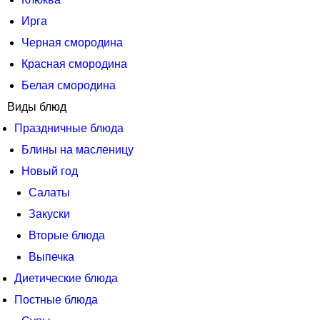
Ирга
Черная смородина
Красная смородина
Белая смородина
Виды блюд
Праздничные блюда
Блины на масленицу
Новый год
Салаты
Закуски
Вторые блюда
Выпечка
Диетические блюда
Постные блюда