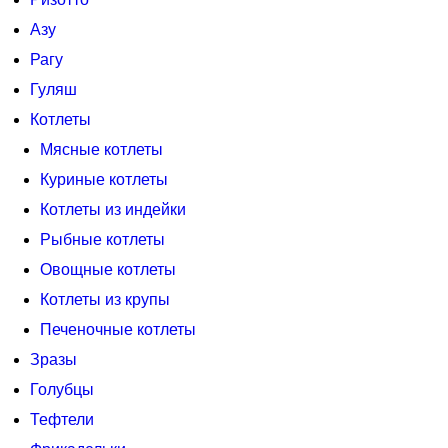
Азу
Рагу
Гуляш
Котлеты
Мясные котлеты
Куриные котлеты
Котлеты из индейки
Рыбные котлеты
Овощные котлеты
Котлеты из крупы
Печеночные котлеты
Зразы
Голубцы
Тефтели