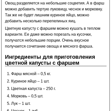
Овощ разделяется на небольшие соцветия. А в фарш
можно добавить тертую луковицу, чеснок и морковку.
Так же не будет лишним куриное яйцо, можно
добавить несколько перепелиных яиц.
Цветную капусту с фаршем можно кушать в теплом
варианте. Ее даже можно порезать на кусочки,
получатся небольшие порции. Очень вкусное
получается сочетание овоща и мясного фарша.
Ингредиенты для приготовления
цветной капусты с фаршем
Фарш мясной – 0,5 кг.
Куриное яйцо – 1 шт.
Цветная капуста – 250 г.
Морковь – 0,5 шт.
Лук – 1 шт.
Чеснок – 1 зуб.