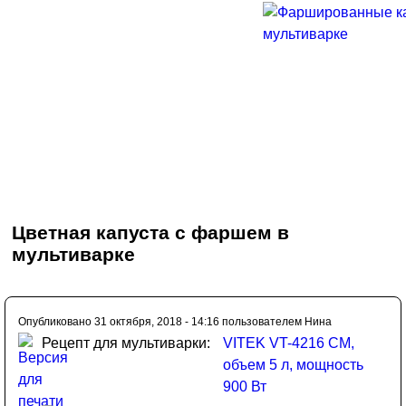
Цветная капуста с фаршем в
мультиварке
Опубликовано 31 октября, 2018 - 14:16 пользователем
Нина
Рецепт для мультиварки:
VITEK VT-4216 CM,
объем 5 л, мощность
900 Вт