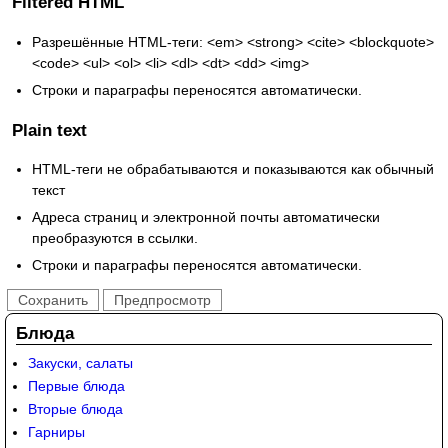
Filtered HTML
Разрешённые HTML-теги: <em> <strong> <cite> <blockquote>
<code> <ul> <ol> <li> <dl> <dt> <dd> <img>
Строки и параграфы переносятся автоматически.
Plain text
HTML-теги не обрабатываются и показываются как обычный
текст
Адреса страниц и электронной почты автоматически
преобразуются в ссылки.
Строки и параграфы переносятся автоматически.
Блюда
Закуски, салаты
Первые блюда
Вторые блюда
Гарниры