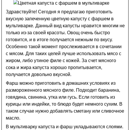
Здравствуйте! Сегодня я предлагаю приготовить
вкусную запеченную цветную капусту с фаршем в
мультиварке. Данный вид капусты нравится многим не
только из-за своей красоты. Овощ очень быстро
готовится, и в итоге получается нежным по вкусу.
Особенно такой момент прослеживается в сочетании
с мясом. Для таких целей лучше использовать мясо с
жиром, либо утиное филе с кожей. За счет мясного
сока и жира капуста хорошо пропитывается,
получается довольно вкусной.
Фарш можно приготовить в домашних условиях из
размороженного мясного филе. Подходит баранина,
говядина, свинина, утка или гусь. Если готовить из
курицы или индейки, то блюдо будет немного сухим. В
таком случае нужно добавлять сметану или сливочное
масло.
В мультиварку капуста и фарш укладываются слоями.