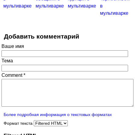
мультиварке
мультиварке
мультиварке
в
мультиварке
Добавить комментарий
Ваше имя
Тема
Comment
*
Более подробная информация о текстовых форматах
Формат текста