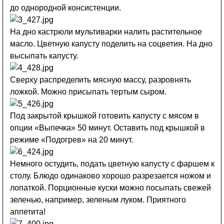
до однородной консистенции.
На дно кастрюли мультиварки налить растительное
масло. Цветную капусту поделить на соцветия. На дно
высыпать капусту.
Сверху распределить мясную массу, разровнять
ложкой. Можно присыпать тертым сыром.
Под закрытой крышкой готовить капусту с мясом в
опции «Выпечка» 50 минут. Оставить под крышкой в
режиме «Подогрев» на 20 минут.
Немного остудить, подать цветную капусту с фаршем к
столу. Блюдо одинаково хорошо разрезается ножом и
лопаткой. Порционные куски можно посыпать свежей
зеленью, например, зеленым луком. Приятного
аппетита!