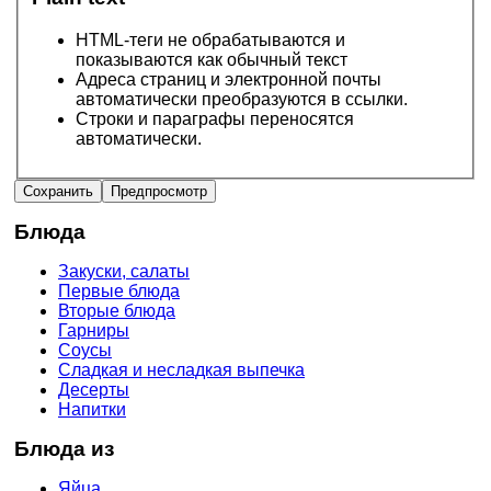
HTML-теги не обрабатываются и
показываются как обычный текст
Адреса страниц и электронной почты
автоматически преобразуются в ссылки.
Строки и параграфы переносятся
автоматически.
Блюда
Закуски, салаты
Первые блюда
Вторые блюда
Гарниры
Соусы
Сладкая и несладкая выпечка
Десерты
Напитки
Блюда из
Яйца