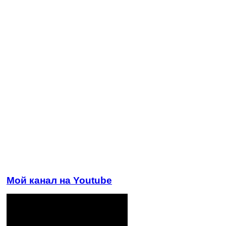
Мой канал на Youtube