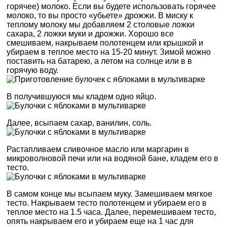
горячее) молоко. Если вы будете использовать горячее
молоко, то вы просто «убьете» дрожжи. В миску к
теплому молоку мы добавляем 2 столовые ложки
сахара, 2 ложки муки и дрожжи. Хорошо все
смешиваем, накрываем полотенцем или крышкой и
убираем в теплое место на 15-20 минут. Зимой можно
поставить на батарею, а летом на солнце или в в
горячую воду.
В получившуюся мы кладем одно яйцо.
Далее, всыпаем сахар, ванилин, соль.
Растапливаем сливочное масло или маргарин в
микроволновой печи или на водяной бане, кладем его в
тесто.
В самом конце мы всыпаем муку. Замешиваем мягкое
тесто. Накрываем тесто полотенцем и убираем его в
теплое место на 1.5 часа. Далее, перемешиваем тесто,
опять накрываем его и убираем еще на 1 час для