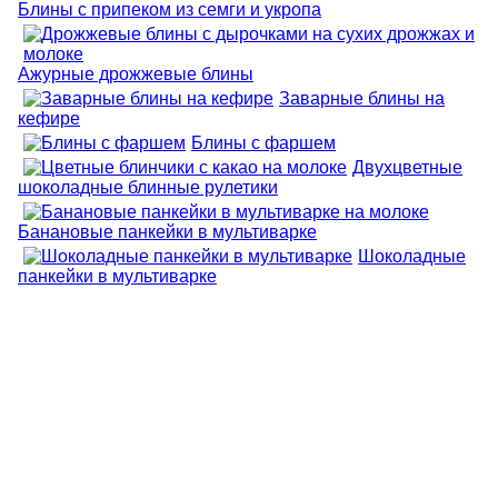
Блины с припеком из семги и укропа
Ажурные дрожжевые блины
Заварные блины на
кефире
Блины с фаршем
Двухцветные
шоколадные блинные рулетики
Банановые панкейки в мультиварке
Шоколадные
панкейки в мультиварке