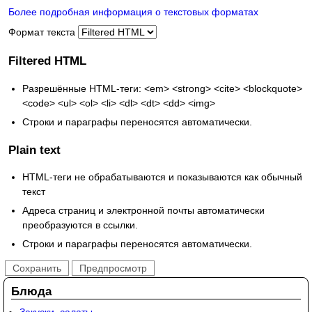
Более подробная информация о текстовых форматах
Формат текста
Filtered HTML
Разрешённые HTML-теги: <em> <strong> <cite> <blockquote>
<code> <ul> <ol> <li> <dl> <dt> <dd> <img>
Строки и параграфы переносятся автоматически.
Plain text
HTML-теги не обрабатываются и показываются как обычный
текст
Адреса страниц и электронной почты автоматически
преобразуются в ссылки.
Строки и параграфы переносятся автоматически.
Блюда