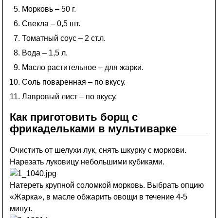
Морковь – 50 г.
Свекла – 0,5 шт.
Томатный соус – 2 ст.л.
Вода – 1,5 л.
Масло растительное – для жарки.
Соль поваренная – по вкусу.
Лавровый лист – по вкусу.
Как приготовить борщ с
фрикадельками в мультиварке
Очистить от шелухи лук, снять шкурку с моркови.
Нарезать луковицу небольшими кубиками.
Натереть крупной соломкой морковь. Выбрать опцию
«Жарка», в масле обжарить овощи в течение 4-5
минут.