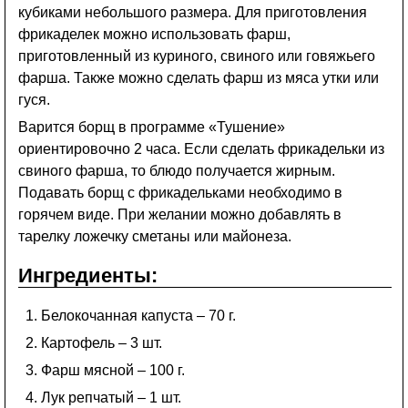
кубиками небольшого размера. Для приготовления
фрикаделек можно использовать фарш,
приготовленный из куриного, свиного или говяжьего
фарша. Также можно сделать фарш из мяса утки или
гуся.
Варится борщ в программе «Тушение»
ориентировочно 2 часа. Если сделать фрикадельки из
свиного фарша, то блюдо получается жирным.
Подавать борщ с фрикадельками необходимо в
горячем виде. При желании можно добавлять в
тарелку ложечку сметаны или майонеза.
Ингредиенты:
Белокочанная капуста – 70 г.
Картофель – 3 шт.
Фарш мясной – 100 г.
Лук репчатый – 1 шт.