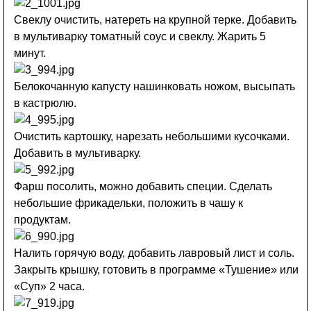
Свеклу очистить, натереть на крупной терке. Добавить
в мультиварку томатный соус и свеклу. Жарить 5
минут.
Белокочанную капусту нашинковать ножом, высыпать
в кастрюлю.
Очистить картошку, нарезать небольшими кусочками.
Добавить в мультиварку.
Фарш посолить, можно добавить специи. Сделать
небольшие фрикадельки, положить в чашу к
продуктам.
Налить горячую воду, добавить лавровый лист и соль.
Закрыть крышку, готовить в программе «Тушение» или
«Суп» 2 часа.