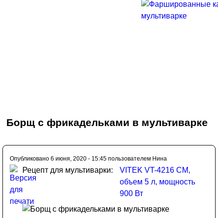
Борщ с фрикадельками в мультиварке
Опубликовано 6 июня, 2020 - 15:45 пользователем
Нина
Рецепт для мультиварки:
VITEK VT-4216 CM,
объем 5 л, мощность
900 Вт