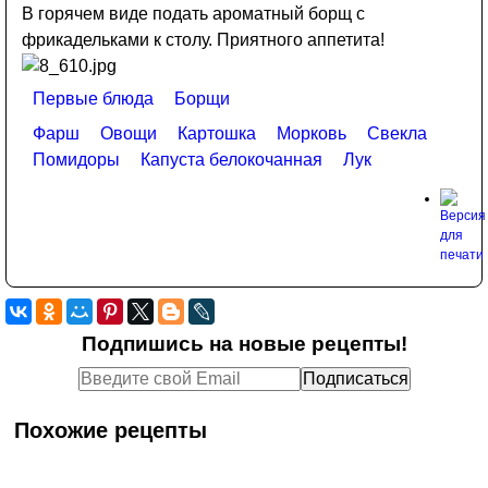
В горячем виде подать ароматный борщ с
фрикадельками к столу. Приятного аппетита!
Первые блюда
Борщи
Фарш
Овощи
Картошка
Морковь
Свекла
Помидоры
Капуста белокочанная
Лук
Подпишись на новые рецепты!
Похожие рецепты