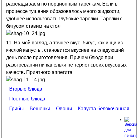
раскладываем по порционным тарелкам. Если в
процессе тушения образовалось много жидкости,
удобнее использовать глубокие тарелки. Тарелки с
бигусом ставим на стол.
11. На мой взгляд, а точнее вкус, бигус, как и щи из
кислой капусты, становится вкуснее на следующий
день после приготовления. Причем блюдо при
разогревании ни капельки не теряет своих вкусовых
качеств. Приятного аппетита!
Вторые блюда
Постные блюда
Грибы
Вешенки
Овощи
Капуста белокочанная