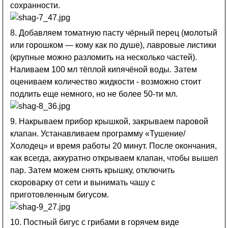
сохранности.
8. Добавляем томатную пасту чёрный перец (молотый
или горошком — кому как по душе), лавровые листики
(крупные можно разломить на несколько частей).
Наливаем 100 мл тёплой кипячёной воды. Затем
оцениваем количество жидкости - возможно стоит
подлить еще немного, но не более 50-ти мл.
9. Накрываем прибор крышкой, закрываем паровой
клапан. Устанавливаем программу «Тушение/
Холодец» и время работы 20 минут. После окончания,
как всегда, аккуратно открываем клапан, чтобы вышел
пар. Затем можем снять крышку, отключить
скороварку от сети и вынимать чашу с
приготовленным бигусом.
10. Постный бигус с грибами в горячем виде