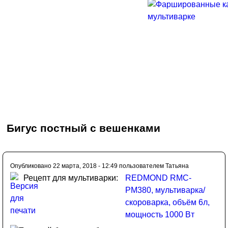
Бигус постный с вешенками
Опубликовано 22 марта, 2018 - 12:49 пользователем
Татьяна
Рецепт для мультиварки:
REDMOND RMC-
PM380, мультиварка/
скороварка, объём 6л,
мощность 1000 Bт