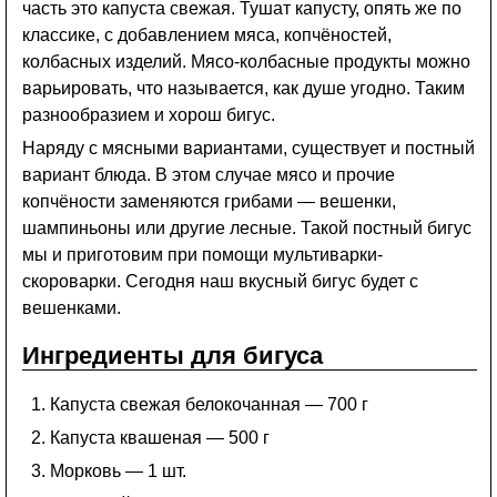
часть это капуста свежая. Тушат капусту, опять же по
классике, с добавлением мяса, копчёностей,
колбасных изделий. Мясо-колбасные продукты можно
варьировать, что называется, как душе угодно. Таким
разнообразием и хорош бигус.
Наряду с мясными вариантами, существует и постный
вариант блюда. В этом случае мясо и прочие
копчёности заменяются грибами — вешенки,
шампиньоны или другие лесные. Такой постный бигус
мы и приготовим при помощи мультиварки-
скороварки. Сегодня наш вкусный бигус будет с
вешенками.
Ингредиенты для бигуса
Капуста свежая белокочанная — 700 г
Капуста квашеная — 500 г
Морковь — 1 шт.