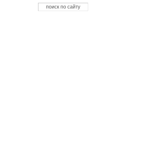
Поиск
Форма поиска