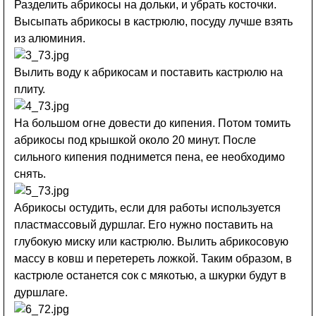
Разделить абрикосы на дольки, и убрать косточки.
Высыпать абрикосы в кастрюлю, посуду лучше взять
из алюминия.
Вылить воду к абрикосам и поставить кастрюлю на
плиту.
На большом огне довести до кипения. Потом томить
абрикосы под крышкой около 20 минут. После
сильного кипения поднимется пена, ее необходимо
снять.
Абрикосы остудить, если для работы используется
пластмассовый дуршлаг. Его нужно поставить на
глубокую миску или кастрюлю. Вылить абрикосовую
массу в ковш и перетереть ложкой. Таким образом, в
кастрюле останется сок с мякотью, а шкурки будут в
дуршлаге.