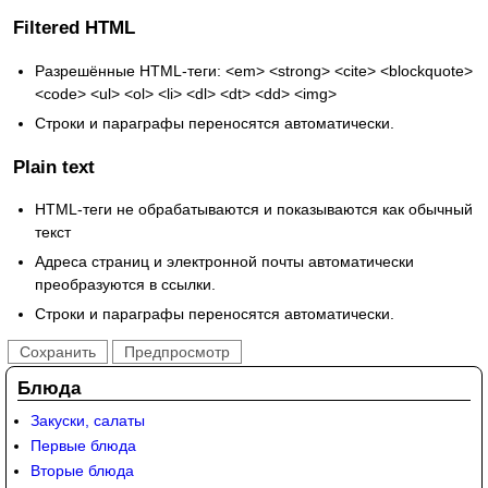
Filtered HTML
Разрешённые HTML-теги: <em> <strong> <cite> <blockquote>
<code> <ul> <ol> <li> <dl> <dt> <dd> <img>
Строки и параграфы переносятся автоматически.
Plain text
HTML-теги не обрабатываются и показываются как обычный
текст
Адреса страниц и электронной почты автоматически
преобразуются в ссылки.
Строки и параграфы переносятся автоматически.
Блюда
Закуски, салаты
Первые блюда
Вторые блюда