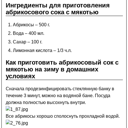
Ингредиенты для приготовления
абрикосового сока с мякотью
Абрикосы – 500 г.
Вода – 400 мл.
Сахар – 100 г.
Лимонная кислота – 1/3 ч.л.
Как приготовить абрикосовый сок с
мякотью на зиму в домашних
условиях
Сначала продезинфицировать стеклянную банку в
течение 3 минут, можно на водяной бане. Посуда
должна полностью высохнуть внутри.
Все абрикосы хорошо сполоснуть прохладной водой.