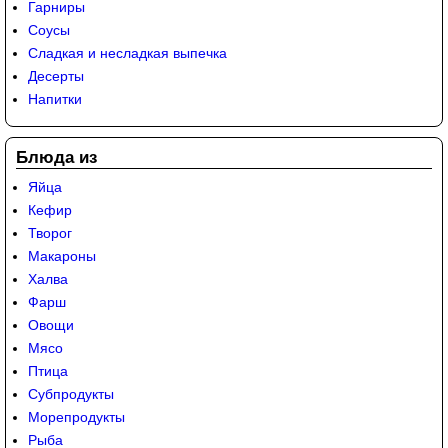
Гарниры
Соусы
Сладкая и несладкая выпечка
Десерты
Напитки
Блюда из
Яйца
Кефир
Творог
Макароны
Халва
Фарш
Овощи
Мясо
Птица
Субпродукты
Морепродукты
Рыба