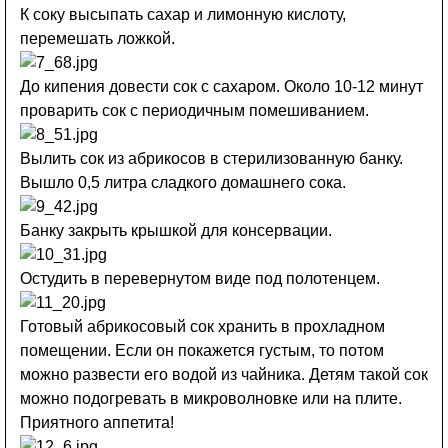
К соку высыпать сахар и лимонную кислоту,
перемешать ложкой.
До кипения довести сок с сахаром. Около 10-12 минут
проварить сок с периодичным помешиванием.
Вылить сок из абрикосов в стерилизованную банку.
Вышло 0,5 литра сладкого домашнего сока.
Банку закрыть крышкой для консервации.
Остудить в перевернутом виде под полотенцем.
Готовый абрикосовый сок хранить в прохладном
помещении. Если он покажется густым, то потом
можно развести его водой из чайника. Детям такой сок
можно подогревать в микроволновке или на плите.
Приятного аппетита!