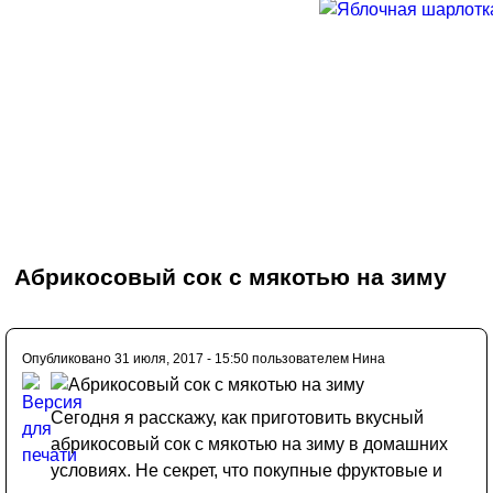
Абрикосовый сок с мякотью на зиму
Опубликовано 31 июля, 2017 - 15:50 пользователем
Нина
Сегодня я расскажу, как приготовить вкусный
абрикосовый сок с мякотью на зиму в домашних
условиях. Не секрет, что покупные фруктовые и