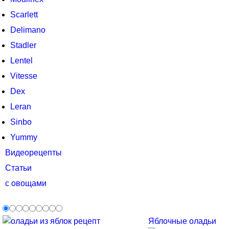
Scarlett
Delimano
Stadler
Lentel
Vitesse
Dex
Leran
Sinbo
Yummy
Видеорецепты
Статьи
с овощами
Яблочные оладьи