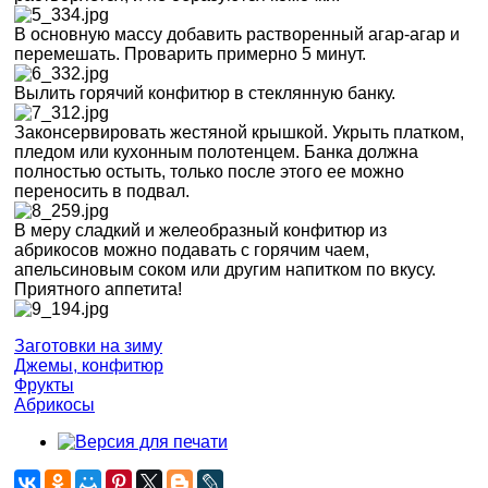
В основную массу добавить растворенный агар-агар и
перемешать. Проварить примерно 5 минут.
Вылить горячий конфитюр в стеклянную банку.
Законсервировать жестяной крышкой. Укрыть платком,
пледом или кухонным полотенцем. Банка должна
полностью остыть, только после этого ее можно
переносить в подвал.
В меру сладкий и желеобразный конфитюр из
абрикосов можно подавать с горячим чаем,
апельсиновым соком или другим напитком по вкусу.
Приятного аппетита!
Заготовки на зиму
Джемы, конфитюр
Фрукты
Абрикосы