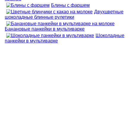
Блины с фаршем
Двухцветные
шоколадные блинные рулетики
Банановые панкейки в мультиварке
Шоколадные
панкейки в мультиварке