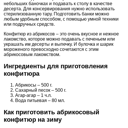
небольших баночках и подавать к столу в качестве
десерта. Для консервирования нужно использовать
стерилизованную тару. Подготовить банки можно
любым удобным способом, с помощью умной техники
или подручных средств.
Конфитюр из абрикосов – это очень вкусное и нежное
лакомство, которое можно подавать с печеньем или
украшать им десерты и выпечку. И булочка и шарик
мороженого превосходно сочетаются с этим
абрикосовым лакомством.
Ингредиенты для приготовления
конфитюра
Абрикосы – 500 г.
Сахарный песок – 500 г.
Агар-агар – 1 ч.л.
Вода питьевая – 80 мл.
Как приготовить абрикосовый
конфитюр на зиму