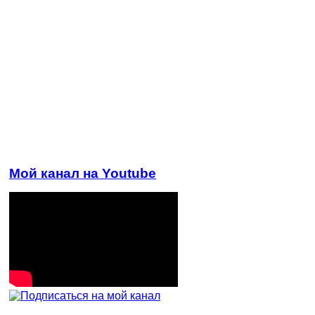
Мой канал на Youtube