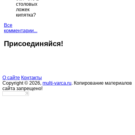
столовых
ложек
кипятка?
Все
комментарии...
Присоединяйся!
О сайте
Контакты
Copyright © 2026,
multi-varca.ru
. Копирование материалов
сайта запрещено!